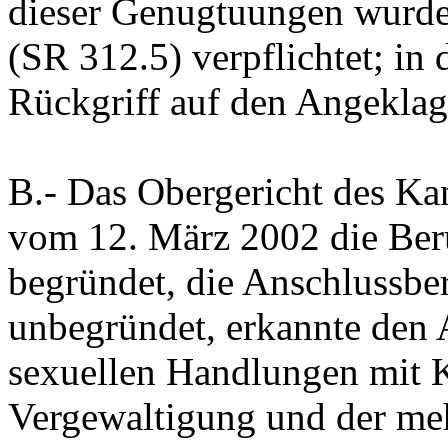
dieser Genugtuungen wurde
(SR 312.5) verpflichtet; i
Rückgriff auf den Angeklag
B.-
Das Obergericht des Ka
vom 12. März 2002 die Beru
begründet, die Anschlussbe
unbegründet, erkannte den
sexuellen Handlungen mit 
Vergewaltigung und der me