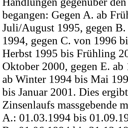
Handlungen gegenüber den 
begangen: Gegen A. ab Frü
Juli/August 1995, gegen B
1994, gegen C. von 1996 bi
Herbst 1995 bis Frühling 2
Oktober 2000, gegen E. ab 
ab Winter 1994 bis Mai 19
bis Januar 2001. Dies ergib
Zinsenlaufs massgebende mi
A.: 01.03.1994 bis 01.09.1