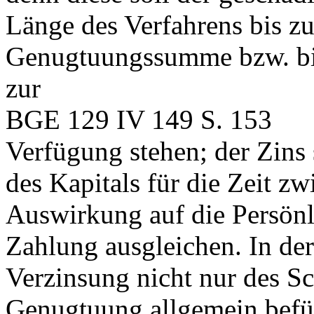
Länge des Verfahrens bis zu
Genugtuungssumme bzw. bis
zur
BGE 129 IV 149 S. 153
Verfügung stehen; der Zins 
des Kapitals für die Zeit z
Auswirkung auf die Persönl
Zahlung ausgleichen. In der
Verzinsung nicht nur des Sc
Genugtuung allgemein befü