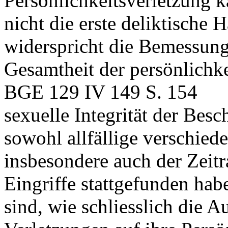
Persönlichkeitsverletzung k
nicht die erste deliktische
widerspricht die Bemessun
Gesamtheit der persönlichke
BGE 129 IV 149 S. 154
sexuelle Integrität der Bes
sowohl allfällige verschied
insbesondere auch der Zeit
Eingriffe stattgefunden hab
sind, wie schliesslich die 