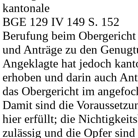
kantonale
BGE 129 IV 149 S. 152
Berufung beim Obergericht
und Anträge zu den Genugt
Angeklagte hat jedoch kant
erhoben und darin auch Antr
das Obergericht im angefoch
Damit sind die Voraussetz
hier erfüllt; die Nichtigkei
zulässig und die Opfer sind