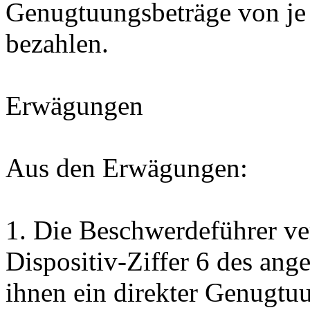
Genugtuungsbeträge von je F
bezahlen.
Erwägungen
Aus den Erwägungen:
1.
Die Beschwerdeführer ve
Dispositiv-Ziffer 6 des ang
ihnen ein direkter Genugt