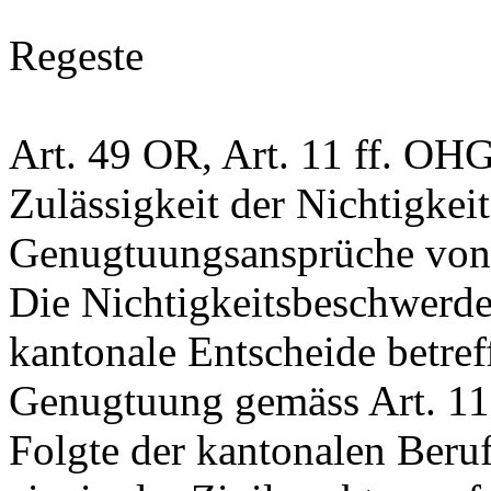
Regeste
Art. 49 OR
,
Art. 11 ff. OH
Zulässigkeit der Nichtigkei
Genugtuungsansprüche von
Die Nichtigkeitsbeschwerde 
kantonale Entscheide betre
Genugtuung gemäss
Art. 1
Folgte der kantonalen Beruf