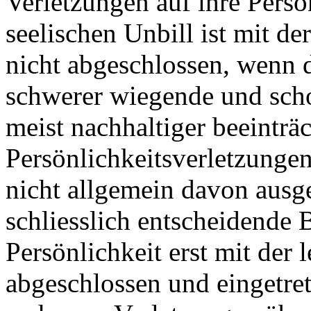
Verletzungen auf ihre Persö
seelischen Unbill ist mit de
nicht abgeschlossen, wenn da
schwerer wiegende und sch
meist nachhaltiger beeinträ
Persönlichkeitsverletzungen
nicht allgemein davon ausg
schliesslich entscheidende 
Persönlichkeit erst mit der
abgeschlossen und eingetrete