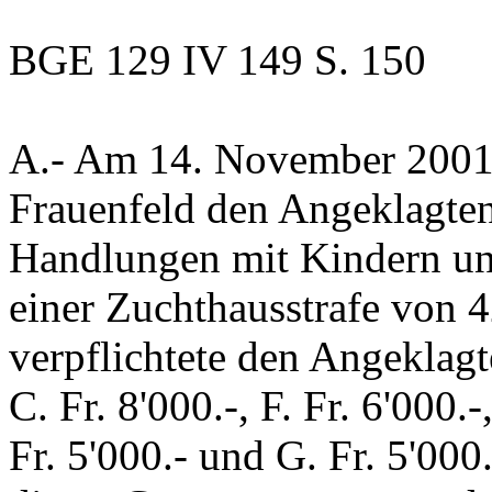
BGE 129 IV 149 S. 150
A.-
Am 14. November 2001 v
Frauenfeld den Angeklagten
Handlungen mit Kindern u
einer Zuchthausstrafe von 
verpflichtete den Angeklagte
C. Fr. 8'000.-, F. Fr. 6'000.-
Fr. 5'000.- und G. Fr. 5'00