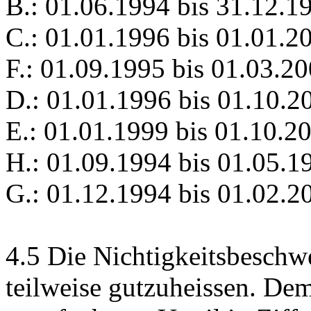
B.: 01.06.1994 bis 31.12.1
C.: 01.01.1996 bis 01.01.2
F.: 01.09.1995 bis 01.03.2
D.: 01.01.1996 bis 01.10.2
E.: 01.01.1999 bis 01.10.2
H.: 01.09.1994 bis 01.05.1
G.: 01.12.1994 bis 01.02.2
4.5
Die Nichtigkeitsbeschwe
teilweise gutzuheissen. Dem