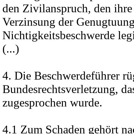
den Zivilanspruch, den ihre
Verzinsung der Genugtuungs
Nichtigkeitsbeschwerde legi
(...)
4.
Die Beschwerdeführer rü
Bundesrechtsverletzung, da
zugesprochen wurde.
4.1
Zum Schaden gehört na