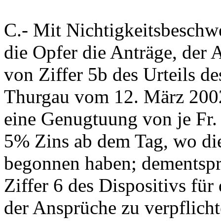
C.-
Mit Nichtigkeitsbeschw
die Opfer die Anträge, der
von Ziffer 5b des Urteils d
Thurgau vom 12. März 2002
eine Genugtuung von je Fr. 
5% Zins ab dem Tag, wo die
begonnen haben; dementspre
Ziffer 6 des Dispositivs für
der Ansprüche zu verpflicht