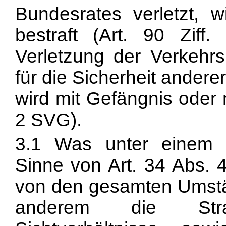
Bundesrates verletzt, 
bestraft (Art. 90 Zif
Verletzung der Verkehrs
für die Sicherheit andere
wird mit Gefängnis oder m
2 SVG).
3.1 Was unter einem 
Sinne von Art. 34 Abs. 
von den gesamten Umstä
anderem die Stra