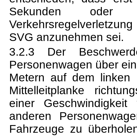
Sekunden oder 
Verkehrsregelverletzung
SVG anzunehmen sei.
3.2.3 Der Beschwerd
Personenwagen über ein
Metern auf dem linken F
Mittelleitplanke richtu
einer Geschwindigkei
anderen Personenwagen
Fahrzeuge zu überholen