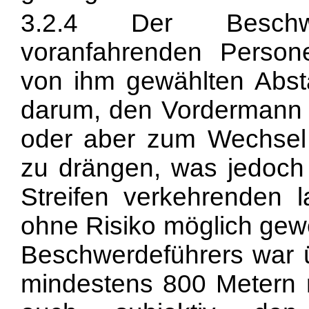
3.2.4 Der Beschw
voranfahrenden Person
von ihm gewählten Abst
darum, den Vordermann 
oder aber zum Wechsel 
zu drängen, was jedoch 
Streifen verkehrenden 
ohne Risiko möglich gew
Beschwerdeführers war 
mindestens 800 Metern rü