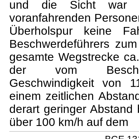
und die Sicht war g
voranfahrenden Persone
Überholspur keine F
Beschwerdeführers zum
gesamte Wegstrecke ca. 
der vom Beschwer
Geschwindigkeit von 1
einem zeitlichen Abstan
derart geringer Abstand 
über 100 km/h auf dem