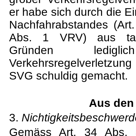
er habe sich durch die 
Nachfahrabstandes (Art
Abs. 1 VRV) aus tats
Gründen ledigl
Verkehrsregelverletzung
SVG schuldig gemacht.
Aus den
3.
Nichtigkeitsbeschwerd
Gemäss Art. 34 Abs. 