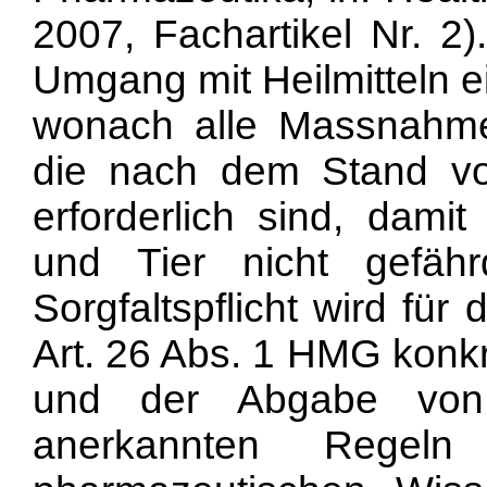
2007, Fachartikel Nr. 2)
Umgang mit Heilmitteln ei
wonach alle Massnahme
die nach dem Stand vo
erforderlich sind, dam
und Tier nicht gefähr
Sorgfaltspflicht wird für
Art. 26 Abs. 1 HMG konkr
und der Abgabe von 
anerkannten Regeln