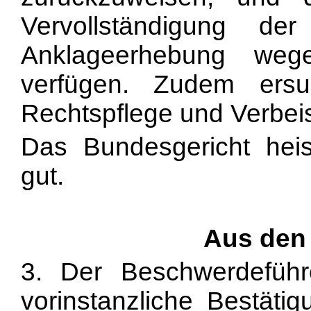
Vervollständigung d
Anklageerhebung weg
verfügen. Zudem ersu
Rechtspflege und Verbei
Das Bundesgericht heis
gut.
Aus den
3. Der Beschwerdeführ
vorinstanzliche Bestätig