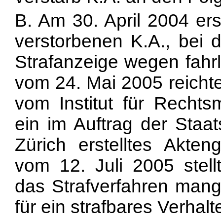
B. Am 30. April 2004 ers
verstorbenen K.A., bei d
Strafanzeige wegen fahrl
vom 24. Mai 2005 reichte
vom Institut für Rechtsm
ein im Auftrag der Staa
Zürich erstelltes Akten
vom 12. Juli 2005 stel
das Strafverfahren mang
für ein strafbares Verhalt