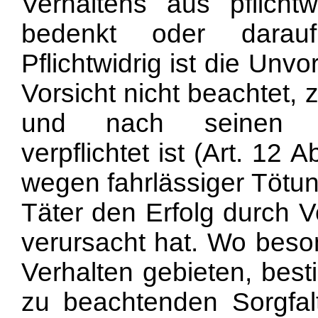
Verhaltens aus pflichtwi
bedenkt oder darauf
Pflichtwidrig ist die Unvo
Vorsicht nicht beachtet,
und nach seinen per
verpflichtet ist (Art. 12
wegen fahrlässiger Tötun
Täter den Erfolg durch Ve
verursacht hat. Wo bes
Verhalten gebieten, bes
zu beachtenden Sorgfalt