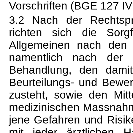
Vorschriften (BGE 127 IV
3.2 Nach der Rechtsp
richten sich die Sorgf
Allgemeinen nach den 
namentlich nach der 
Behandlung, den dami
Beurteilungs- und Bewer
zusteht, sowie den Mitt
medizinischen Massnahme.
jene Gefahren und Risik
mit jeder ärztlichen