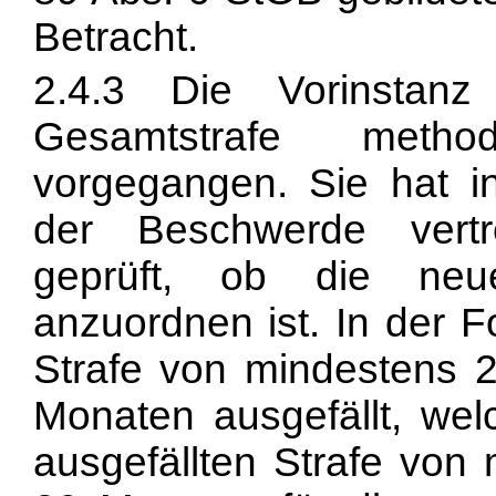
Betracht.
2.4.3 Die Vorinstan
Gesamtstrafe metho
vorgegangen. Sie hat i
der Beschwerde vertr
geprüft, ob die neue
anzuordnen ist. In der F
Strafe von mindestens
Monaten ausgefällt, wel
ausgefällten Strafe von