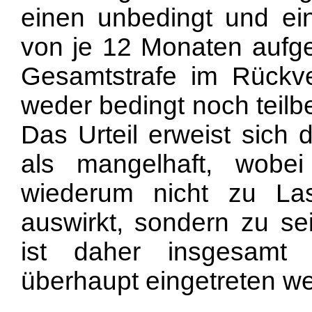
einen unbedingt und ein
von je 12 Monaten aufget
Gesamtstrafe im Rückve
weder bedingt noch teil
Das Urteil erweist sich
als mangelhaft, wobei
wiederum nicht zu La
auswirkt, sondern zu se
ist daher insgesamt 
überhaupt eingetreten w