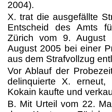
2004).
X. trat die ausgefällte 
Entscheid des Amts fü
Zürich vom 9. August
August 2005 bei einer P
aus dem Strafvollzug ent
Vor Ablauf der Probezei
delinquierte X. erneu
Kokain kaufte und verkau
B. Mit Urteil vom 22. Ma