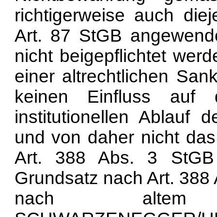
richtigerweise auch die
Art. 87 StGB angewend
nicht beigepflichtet wer
einer altrechtlichen Sank
keinen Einfluss auf
institutionellen Ablauf
und von daher nicht das
Art. 388 Abs. 3 StGB 
Grundsatz nach Art. 388 
nach altem