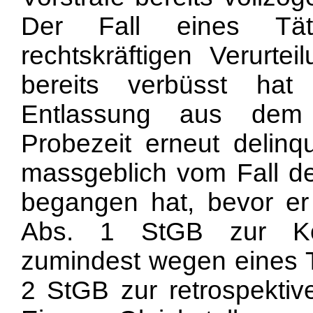
Der Fall eines Tät
rechtskräftigen Verurtei
bereits verbüsst ha
Entlassung aus dem 
Probezeit erneut delinqu
massgeblich vom Fall de
begangen hat, bevor er
Abs. 1 StGB zur Kon
zumindest wegen eines Te
2 StGB zur retrospektive