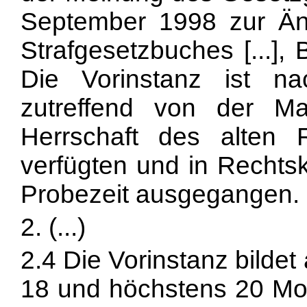
September 1998 zur Än
Strafgesetzbuches [...], 
Die Vorinstanz ist 
zutreffend von der Ma
Herrschaft des alten
verfügten und in Rechtsk
Probezeit ausgegangen.
2. (...)
2.4 Die Vorinstanz bilde
18 und höchstens 20 Mona