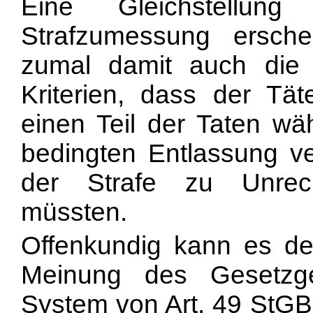
Eine Gleichstellun
Strafzumessung ersche
zumal damit auch die 
Kriterien, dass der Täte
einen Teil der Taten wä
bedingten Entlassung v
der Strafe zu Unrech
müssten.
Offenkundig kann es de
Meinung des Gesetzg
System von Art. 49 StGB