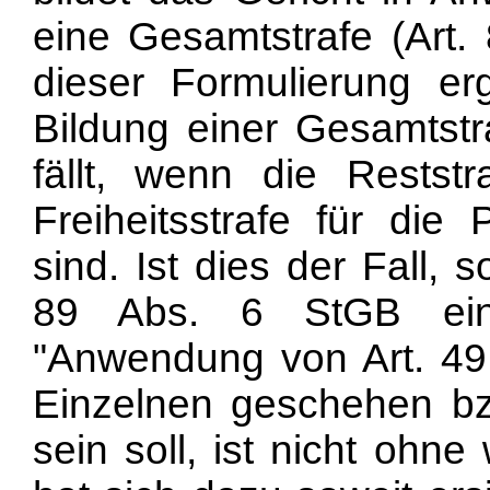
eine Gesamtstrafe (Art.
dieser Formulierung er
Bildung einer Gesamtstr
fällt, wenn die Restst
Freiheitsstrafe für die 
sind. Ist dies der Fall,
89 Abs. 6 StGB eine
"Anwendung von Art. 49
Einzelnen geschehen b
sein soll, ist nicht ohn