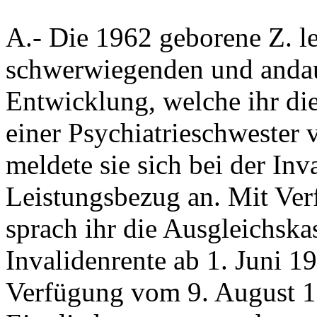
A.-
Die 1962 geborene Z. le
schwerwiegenden und andau
Entwicklung, welche ihr di
einer Psychiatrieschwester
meldete sie sich bei der In
Leistungsbezug an. Mit Ve
sprach ihr die Ausgleichsk
Invalidenrente ab 1. Juni 1
Verfügung vom 9. August 1