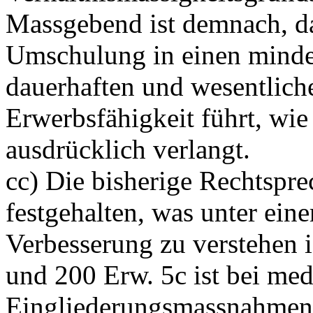
Massgebend ist demnach, da
Umschulung in einen minder
dauerhaften und wesentlich
Erwerbsfähigkeit führt, wie
ausdrücklich verlangt.
cc) Die bisherige Rechtspre
festgehalten, was unter ein
Verbesserung zu verstehen i
und 200 Erw. 5c ist bei med
Eingliederungsmassnahmen