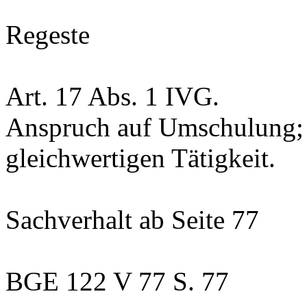
Regeste
Art. 17 Abs. 1 IVG
.
Anspruch auf Umschulung; 
gleichwertigen Tätigkeit.
Sachverhalt
ab Seite 77
BGE 122 V 77 S. 77