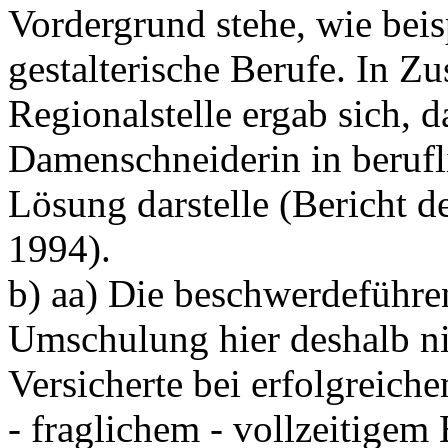
Vordergrund stehe, wie bei
gestalterische Berufe. In Z
Regionalstelle ergab sich, 
Damenschneiderin in berufli
Lösung darstelle (Bericht d
1994).
b) aa) Die beschwerdeführen
Umschulung hier deshalb ni
Versicherte bei erfolgreic
- fraglichem - vollzeitigem