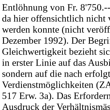
Entlöhnung von Fr. 8'750.-
da hier offensichtlich nich
werden konnte (nicht veröff
Dezember 1992). Der Begri
Gleichwertigkeit bezieht si
in erster Linie auf das Ausb
sondern auf die nach erfolg
Verdienstmöglichkeiten (Z
517 Erw. 3a). Das Erfordern
Ausdruck der Verhältnismäs