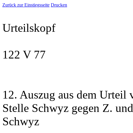
Zurück zur Einstiegsseite
Drucken
Urteilskopf
122 V 77
12. Auszug aus dem Urteil 
Stelle Schwyz gegen Z. und
Schwyz