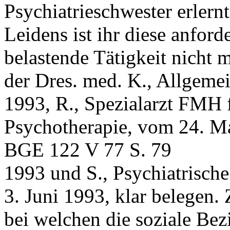
Psychiatrieschwester erlern
Leidens ist ihr diese anfor
belastende Tätigkeit nicht 
der Dres. med. K., Allgem
1993, R., Spezialarzt FMH 
Psychotherapie, vom 24. M
BGE 122 V 77 S. 79
1993 und S., Psychiatrisch
3. Juni 1993, klar belegen.
bei welchen die soziale Bez