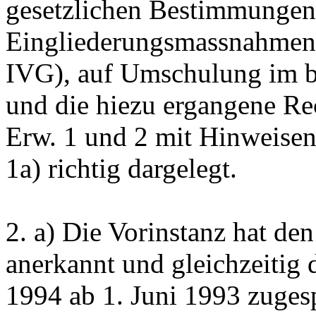
gesetzlichen Bestimmungen
Eingliederungsmassnahmen 
IVG
), auf Umschulung im 
und die hiezu ergangene R
Erw. 1 und 2 mit Hinweisen
1a) richtig dargelegt.
2.
a) Die Vorinstanz hat d
anerkannt und gleichzeitig
1994 ab 1. Juni 1993 zuges