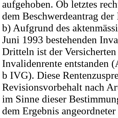
aufgehoben. Ob letztes rech
dem Beschwerdeantrag der I
b) Aufgrund des aktenmässi
Juni 1993 bestehenden Inval
Dritteln ist der Versicherte
Invalidenrente entstanden (
b IVG
). Diese Rentenzuspre
Revisionsvorbehalt nach
Ar
im Sinne dieser Bestimmun
dem Ergebnis angeordneter 