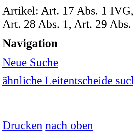
Artikel: Art. 17 Abs. 1 IVG
Art. 28 Abs. 1,
Art. 29 Abs.
Navigation
Neue Suche
ähnliche Leitentscheide su
Drucken
nach oben