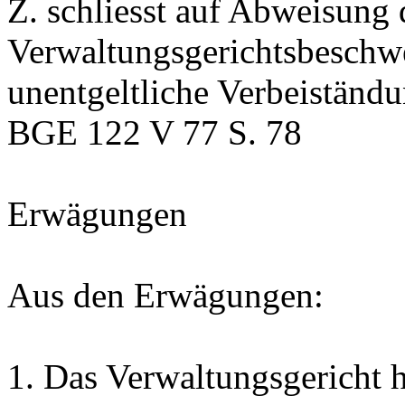
Z. schliesst auf Abweisung 
Verwaltungsgerichtsbeschwe
unentgeltliche Verbeiständu
BGE 122 V 77 S. 78
Erwägungen
Aus den Erwägungen:
1.
Das Verwaltungsgericht 