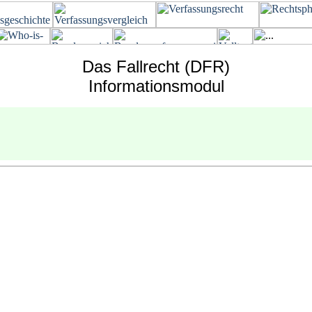
Das Fallrecht (DFR)
Informationsmodul