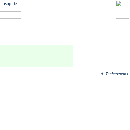
A. Tschentscher