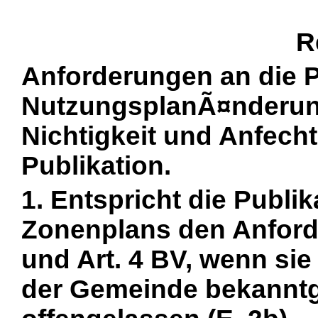
R
Anforderungen an die Pu
NutzungsplanÃ¤nderunge
Nichtigkeit und Anfecht
Publikation.
1. Entspricht die Publik
Zonenplans den Anford
und Art. 4 BV, wenn si
der Gemeinde bekannt