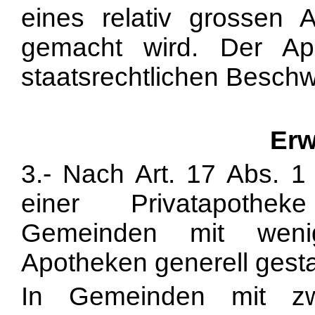
eines relativ grossen A
gemacht wird. Der Apo
staatsrechtlichen Beschwe
Erw
3.- Nach Art. 17 Abs. 1
einer Privatapothek
Gemeinden mit wenig
Apotheken generell gesta
In Gemeinden mit zw