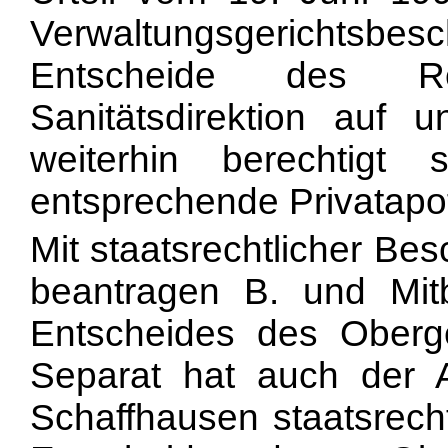
Verwaltungsgerichts
Entscheide des Re
Sanitätsdirektion auf u
weiterhin berechtigt 
entsprechende Privatapo
Mit staatsrechtlicher B
beantragen B. und Mitb
Entscheides des Oberg
Separat hat auch der 
Schaffhausen staatsrec