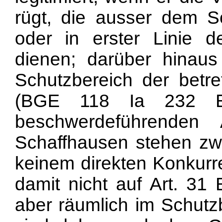
rügt, die ausser dem S
oder in erster Linie d
dienen; darüber hinaus
Schutzbereich der betre
(BGE 118 Ia 232 E
beschwerdeführenden
Schaffhausen stehen z
keinem direkten Konkurr
damit nicht auf Art. 31 
aber räumlich im Schutz