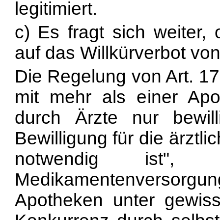
legitimiert.
c) Es fragt sich weiter,
auf das Willkürverbot vo
Die Regelung von Art. 
mit mehr als einer Apo
durch Ärzte nur bewil
Bewilligung für die ärzt
notwendig ist",
Medikamentenversorgu
Apotheken unter gewis