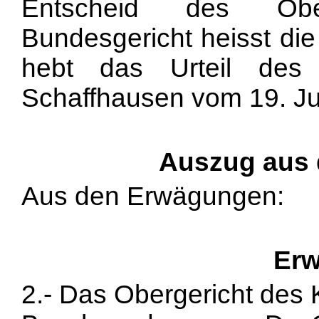
Entscheid des Obe
Bundesgericht heisst di
hebt das Urteil des
Schaffhausen vom 19. Jul
Auszug aus
Aus den Erwägungen:
Erw
2.- Das Obergericht des