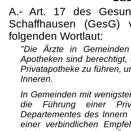
A.- Art. 17 des Gesun
Schaffhausen (GesG)
folgenden Wortlaut:
"Die Ärzte in Gemeinden 
Apotheken sind berechtigt,
Privatapotheke zu führen, 
Inneren.
In Gemeinden mit wenigstens
die Führung einer Priv
Departementes des Innern er
einer verbindlichen Empfe