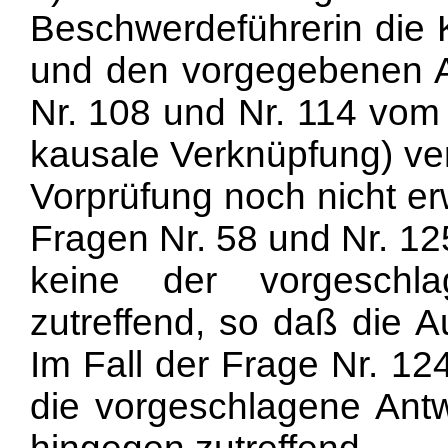
Beschwerdeführerin die K
und den vorgegebenen A
Nr. 108 und Nr. 114 vom
kausale Verknüpfung) ver
Vorprüfung noch nicht er
Fragen Nr. 58 und Nr. 12
keine der vorgeschla
zutreffend, so daß die 
Im Fall der Frage Nr. 12
die vorgeschlagene Antwo