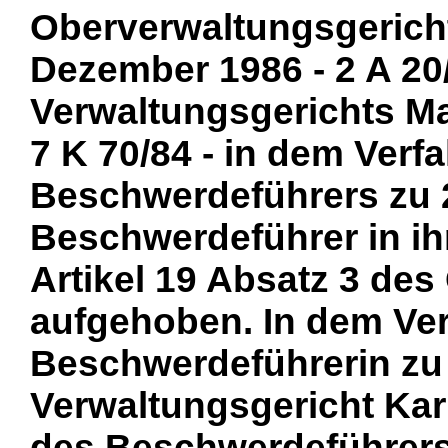
Oberverwaltungsgericht
Dezember 1986 - 2 A 20
Verwaltungsgerichts M
7 K 70/84 - in dem Verf
Beschwerdeführers zu 2
Beschwerdeführer in i
Artikel 19 Absatz 3 de
aufgehoben. In dem Ver
Beschwerdeführerin zu 
Verwaltungsgericht Kar
des Beschwerdeführers 