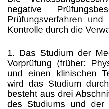
negative Prüfungsbe
Prüfungsverfahren und
Kontrolle durch die Verwa
1. Das Studium der Medi
Vorprüfung (früher: Phy
und einen klinischen Te
wird das Studium durch 
besteht aus drei Abschn
des Studiums und der 