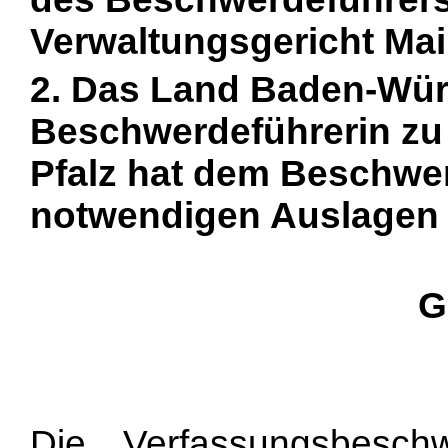
Verwaltungsgericht Ma
2. Das Land Baden-Wür
Beschwerdeführerin zu 
Pfalz hat dem Beschwer
notwendigen Auslagen z
G
Die Verfassungsbesch