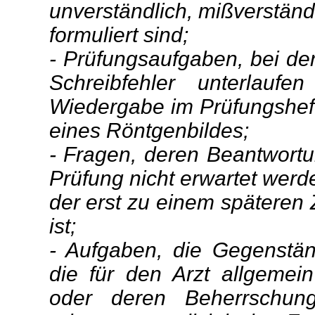
unverständlich, mißverständ
formuliert sind;
- Prüfungsaufgaben, bei de
Schreibfehler unterlaufe
Wiedergabe im Prüfungsheft
eines Röntgenbildes;
- Fragen, deren Beantwortu
Prüfung nicht erwartet werde
der erst zu einem späteren
ist;
- Aufgaben, die Gegenstände
die für den Arzt allgemein
oder deren Beherrschung