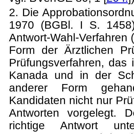
2. Die Approbationsordn
1970 (BGBl. I S. 1458
Antwort-Wahl-Verfahren (
Form der Ärztlichen Pr
Prüfungsverfahren, das i
Kanada und in der Schw
anderer Form gehan
Kandidaten nicht nur Prü
Antworten vorgelegt. D
richtige Antwort unt