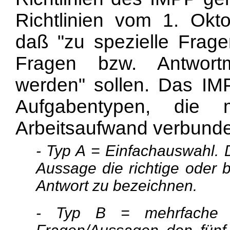
Richtlinien vom 1. Okto
daß "zu spezielle Frage
Fragen bzw. Antwortm
werden" sollen. Das IM
Aufgabentypen, die m
Arbeitsaufwand verbunde
- Typ A = Einfachauswahl. 
Aussage die richtige oder 
Antwort zu bezeichnen.
- Typ B = mehrfache 