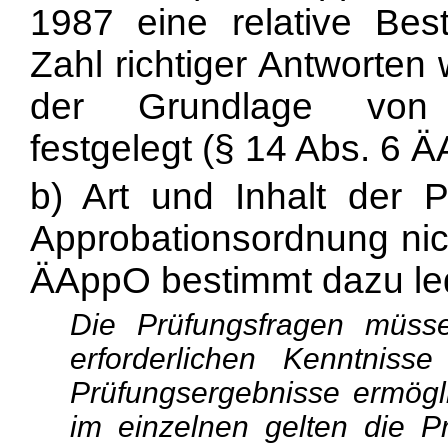
1987 eine relative Best
Zahl richtiger Antworten
der Grundlage von D
festgelegt (§ 14 Abs. 6 
b) Art und Inhalt der 
Approbationsordnung nich
ÄAppO bestimmt dazu led
Die Prüfungsfragen müsse
erforderlichen Kenntniss
Prüfungsergebnisse ermögl
im einzelnen gelten die P