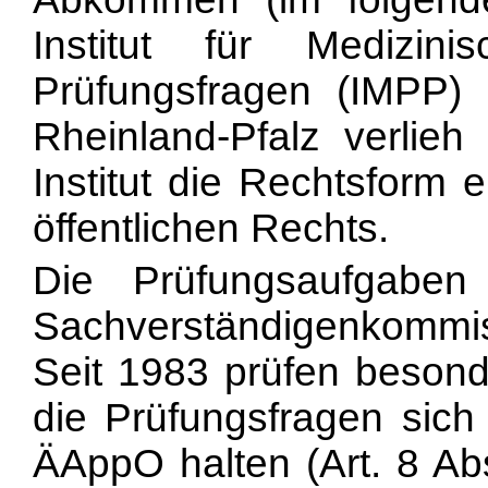
Institut für Medizin
Prüfungsfragen (IMPP)
Rheinland-Pfalz verlie
Institut die Rechtsform 
öffentlichen Rechts.
Die Prüfungsaufgabe
Sachverständigenkommiss
Seit 1983 prüfen besond
die Prüfungsfragen sic
ÄAppO halten (Art. 8 Ab