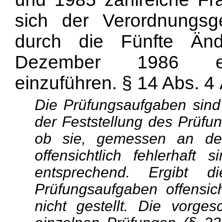
sich der Verordnungsge
durch die Fünfte Än
Dezember 1986 eine
einzuführen. § 14 Abs. 4
Die Prüfungsaufgaben sind
der Feststellung des Prüfu
ob sie, gemessen an de
offensichtlich fehlerhaf
entsprechend. Ergibt d
Prüfungsaufgaben offensicht
nicht gestellt. Die vorge