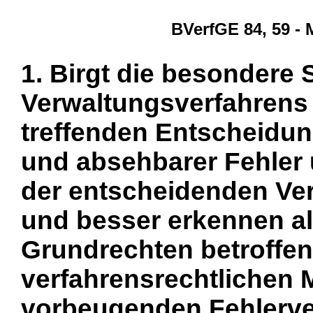
BVerfGE 84, 59 - 
1. Birgt die besondere 
Verwaltungsverfahrens 
treffenden Entscheidun
und absehbarer Fehler 
der entscheidenden Ve
und besser erkennen al
Grundrechten betroffe
verfahrensrechtlichen 
vorbeugenden Fehlerve