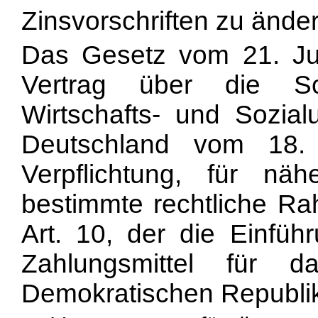
Zinsvorschriften zu änder
Das Gesetz vom 21. Ju
Vertrag über die Sc
Wirtschafts- und Sozial
Deutschland vom 18.
Verpflichtung, für nä
bestimmte rechtliche Ra
Art. 10, der die Einfü
Zahlungsmittel für 
Demokratischen Republik 