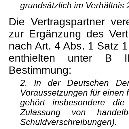
grundsätzlich im Verhältnis 
Die Vertragspartner vere
zur Ergänzung des Vert
nach Art. 4 Abs. 1 Satz 
enthielten unter B II
Bestimmung:
2. In der Deutschen Dem
Voraussetzungen für einen f
gehört insbesondere die
Zulassung von handelb
Schuldverschreibungen).