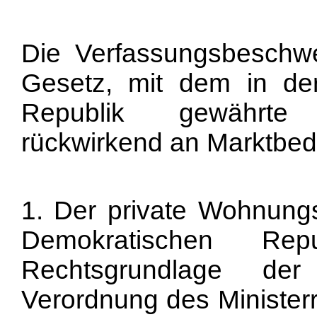
Die Verfassungsbeschwe
Gesetz, mit dem in de
Republik gewährte 
rückwirkend an Marktbe
1. Der private Wohnung
Demokratischen Repu
Rechtsgrundlage der
Verordnung des Ministerr