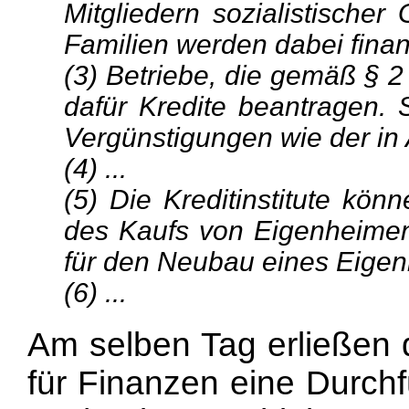
Mitgliedern sozialistische
Familien werden dabei finan
(3) Betriebe, die gemäß § 2
dafür Kredite beantragen. S
Vergünstigungen wie der in
(4) ...
(5) Die Kreditinstitute kön
des Kaufs von Eigenheime
für den Neubau eines Eigen
(6) ...
Am selben Tag erließen 
für Finanzen eine Durch