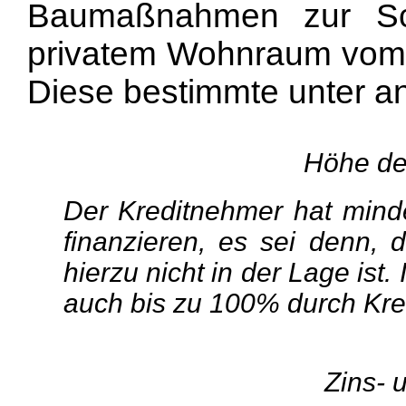
Baumaßnahmen zur Sc
privatem Wohnraum vom 28
Diese bestimmte unter a
Höhe de
Der Kreditnehmer hat mind
finanzieren, es sei denn, 
hierzu nicht in der Lage ist
auch bis zu 100% durch Kredi
Zins- 