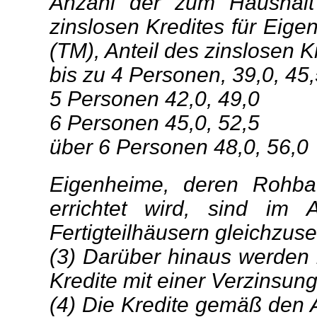
Anzahl der zum Haushalt
zinslosen Kredites für Eige
(TM), Anteil des zinslosen Kr
bis zu 4 Personen, 39,0, 45,
5 Personen 42,0, 49,0
6 Personen 45,0, 52,5
über 6 Personen 48,0, 56,0
Eigenheime, deren Rohbau
errichtet wird, sind im 
Fertigteilhäusern gleichzuse
(3) Darüber hinaus werden
Kredite mit einer Verzinsung
(4) Die Kredite gemäß den A