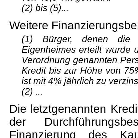
(2) bis (5)...
Weitere Finanzierungsbe
(1) Bürger, denen die
Eigenheimes erteilt wurde 
Verordnung genannten Pers
Kredit bis zur Höhe von 75
ist mit 4% jährlich zu verzin
(2) ...
Die letztgenannten Kredi
der Durchführungsb
Finanzierung des Ka