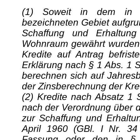
(1) Soweit in dem in A
bezeichneten Gebiet aufgrun
Schaffung und Erhaltung
Wohnraum gewährt wurden, 
Kredite auf Antrag befrist
Erklärung nach § 1 Abs. 1 
berechnen sich auf Jahres
der Zinsberechnung der Kredi
(2) Kredite nach Absatz 1 
nach der Verordnung über
zur Schaffung und Erhalt
April 1960 (GBl. I Nr. 34
Fassung oder den in § 