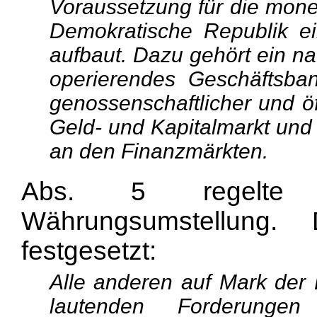
Voraussetzung für die mone
Demokratische Republik ein
aufbaut. Dazu gehört ein na
operierendes Geschäftsba
genossenschaftlicher und öff
Geld- und Kapitalmarkt und 
an den Finanzmärkten.
Abs. 5 regelte 
Währungsumstellung.
festgesetzt:
Alle anderen auf Mark der
lautenden Forderungen