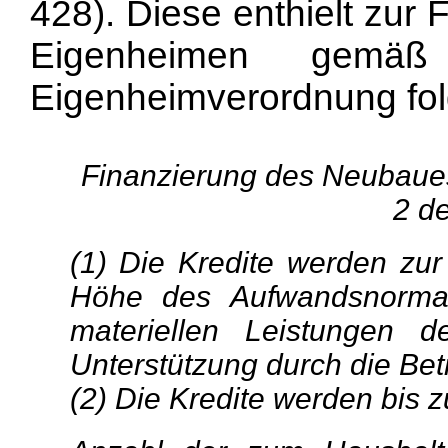
428). Diese enthielt zur
Eigenheimen ge
Eigenheimverordnung fo
Finanzierung des Neubaue
2 d
(1) Die Kredite werden zu
Höhe des Aufwandsnormati
materiellen Leistungen d
Unterstützung durch die Bet
(2) Die Kredite werden bis 