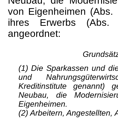
Neubau, die Modernisie
von Eigenheimen (Abs. 1
ihres Erwerbs (Abs.
angeordnet:
Grundsätz
(1) Die Sparkassen und die 
und Nahrungsgüterwir
Kreditinstitute genannt)
Neubau, die Modernisie
Eigenheimen.
(2) Arbeitern, Angestellten