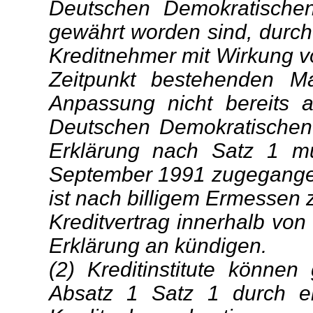
Deutschen Demokratische
gewährt worden sind, durch
Kreditnehmer mit Wirkung v
Zeitpunkt bestehenden Ma
Anpassung nicht bereits a
Deutschen Demokratischen 
Erklärung nach Satz 1 m
September 1991 zugegangen
ist nach billigem Ermessen 
Kreditvertrag innerhalb v
Erklärung an kündigen.
(2) Kreditinstitute können
Absatz 1 Satz 1 durch ei