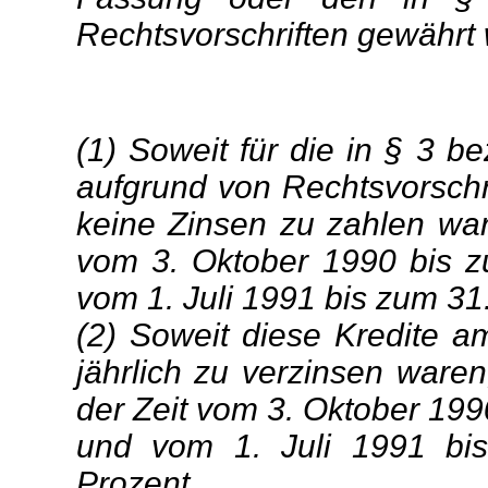
Rechtsvorschriften gewährt
(1) Soweit für die in § 3 b
aufgrund von Rechtsvorschri
keine Zinsen zu zahlen war
vom 3. Oktober 1990 bis z
vom 1. Juli 1991 bis zum 31
(2) Soweit diese Kredite a
jährlich zu verzinsen waren
der Zeit vom 3. Oktober 199
und vom 1. Juli 1991 bi
Prozent.