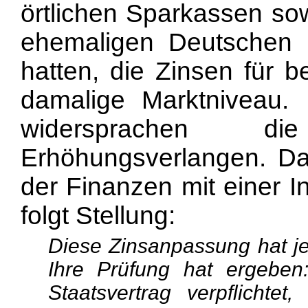
örtlichen Sparkassen sow
ehemaligen Deutschen
hatten, die Zinsen für 
damalige Marktniveau. 
widersprachen d
Erhöhungsverlangen. D
der Finanzen mit einer 
folgt Stellung:
Diese Zinsanpassung hat je
Ihre Prüfung hat ergebe
Staatsvertrag verpflichtet