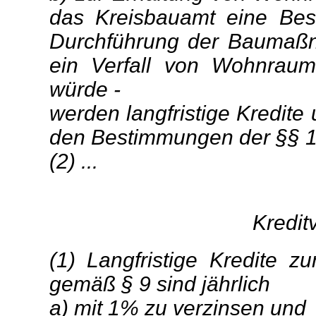
das Kreisbauamt eine Bes
Durchführung der Baumaßna
ein Verfall von Wohnraum
würde -
werden langfristige Kredite
den Bestimmungen der §§ 10
(2) ...
Kredit
(1) Langfristige Kredite
gemäß § 9 sind jährlich
a) mit 1% zu verzinsen und