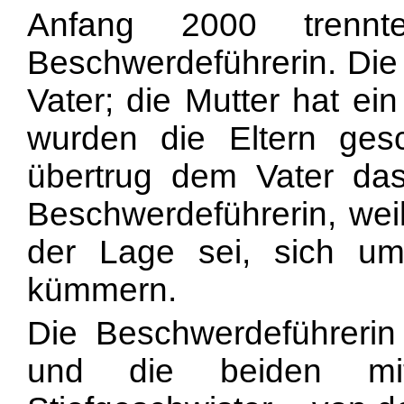
Anfang 2000 trennt
Beschwerdeführerin. Die
Vater; die Mutter hat e
wurden die Eltern gesc
übertrug dem Vater das 
Beschwerdeführerin, weil
der Lage sei, sich um
kümmern.
Die Beschwerdeführerin 
und die beiden mi