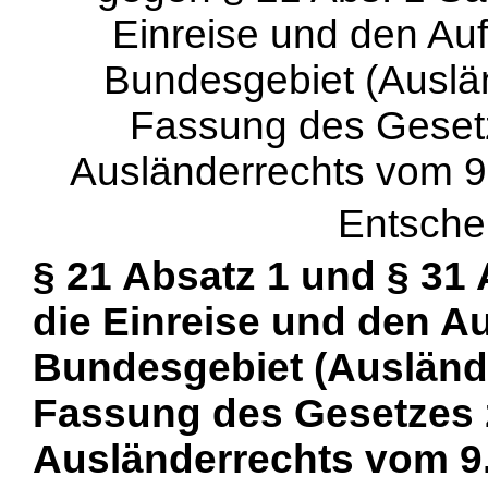
Einreise und den Auf
Bundesgebiet (Auslän
Fassung des Geset
Ausländerrechts vom 9.
Entsche
§ 21 Absatz 1 und § 31
die Einreise und den A
Bundesgebiet (Auslände
Fassung des Gesetzes 
Ausländerrechts vom 9.