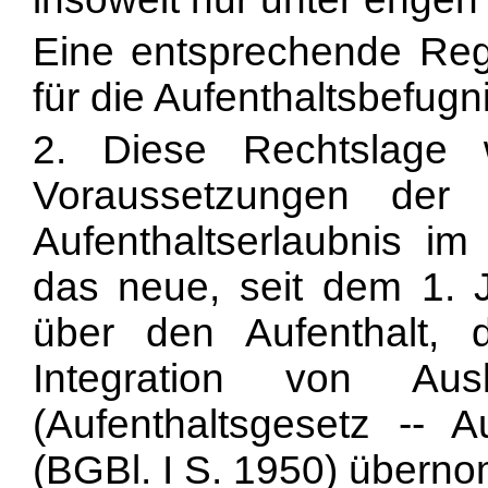
Eine entsprechende Reg
für die Aufenthaltsbefugni
2. Diese Rechtslage 
Voraussetzungen der e
Aufenthaltserlaubnis im
das neue, seit dem 1. 
über den Aufenthalt, d
Integration von Aus
(Aufenthaltsgesetz -- 
(BGBl. I S. 1950) übern