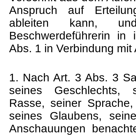
Anspruch auf Erteilung
ableiten kann, un
Beschwerdeführerin in 
Abs. 1 in Verbindung mit 
1. Nach Art. 3 Abs. 3 
seines Geschlechts, 
Rasse, seiner Sprache,
seines Glaubens, seiner
Anschauungen benachtei