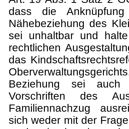
dass die Anknüpfung
Nähebeziehung des Klein
sei unhaltbar und halte
rechtlichen Ausgestaltun
das Kindschaftsrechtsr
Oberverwaltungsgerichts
Beziehung sei auch
Vorschriften des Au
Familiennachzug ausrei
sich weder mit der Frag