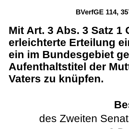
BVerfGE 114, 35
Mit Art. 3 Abs. 3 Satz 1 
erleichterte Erteilung e
ein im Bundesgebiet ge
Aufenthaltstitel der Mu
Vaters zu knüpfen.
Be
des Zweiten Senat