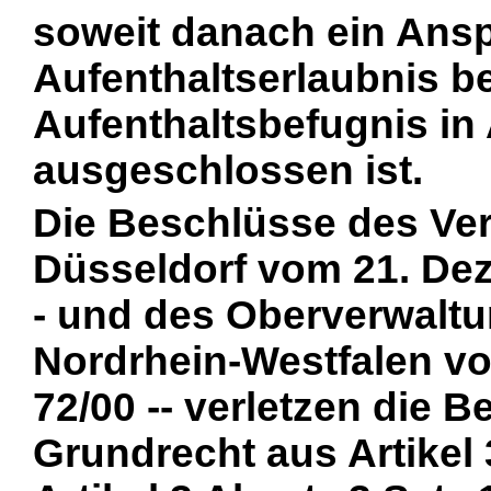
soweit danach ein Ansp
Aufenthaltserlaubnis b
Aufenthaltsbefugnis in
ausgeschlossen ist.
Die Beschlüsse des Ve
Düsseldorf vom 21. Dez
- und des Oberverwaltu
Nordrhein-Westfalen vo
72/00 -- verletzen die 
Grundrecht aus Artikel 