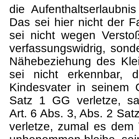
die Aufenthaltserlaubnis
Das sei hier nicht der 
sei nicht wegen Verst
verfassungswidrig, son
Nähebeziehung des Klei
sei nicht erkennbar,
Kindesvater in seinem 
Satz 1 GG verletze, sa
Art. 6 Abs. 3, Abs. 2 Sa
verletze, zumal es dem 