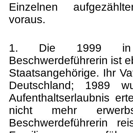
Einzelnen aufgezählte
voraus.
1. Die 1999 in 
Beschwerdeführerin ist e
Staatsangehörige. Ihr Va
Deutschland; 1989 wu
Aufenthaltserlaubnis erte
nicht mehr erwerb
Beschwerdeführerin r