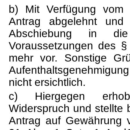
b) Mit Verfügung vom
Antrag abgelehnt und 
Abschiebung in die
Voraussetzungen des § 
mehr vor. Sonstige Grü
Aufenthaltsgenehmigung 
nicht ersichtlich.
c) Hiergegen erhob
Widerspruch und stellte 
Antrag auf Gewährung v