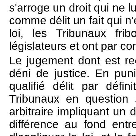
s'arroge un droit qui ne 
comme délit un fait qui n
loi, les Tribunaux fri
législateurs et ont par co
Le jugement dont est re
déni de justice. En puni
qualifié délit par défin
Tribunaux en question 
arbitraire impliquant un d
différence au fond entre