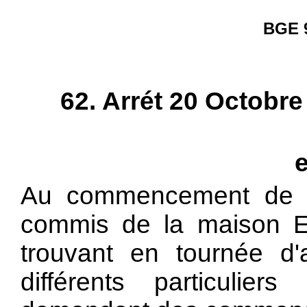
BGE 9
62. Arrét 20 Octobr
e
Au commencement de 
commis de la maison 
trouvant en tournée d'
différents particulier