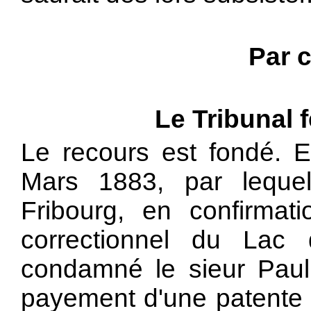
Par c
Le Tribunal 
Le recours est fondé. E
Mars 1883, par leque
Fribourg, en confirmat
correctionnel du Lac
condamné le sieur Paul
payement d'une patente e