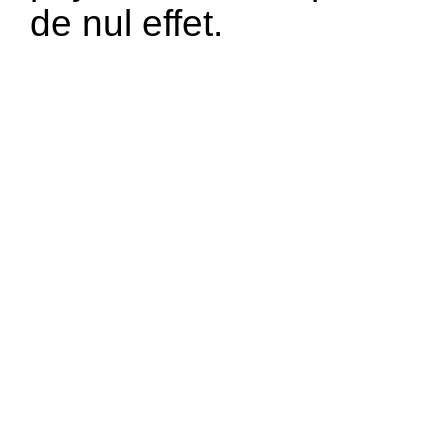
de nul effet.