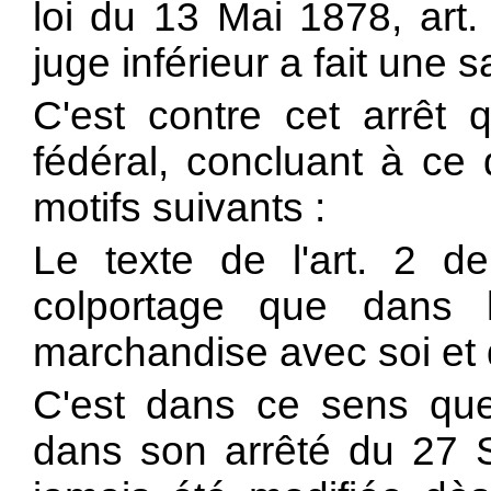
loi du 13 Mai 1878, art. 
juge inférieur a fait une 
C'est contre cet arrêt 
fédéral, concluant à ce q
motifs suivants :
Le texte de l'art. 2 de
colportage que dans 
marchandise avec soi et d
C'est dans ce sens que l
dans son arrêté du 27 S