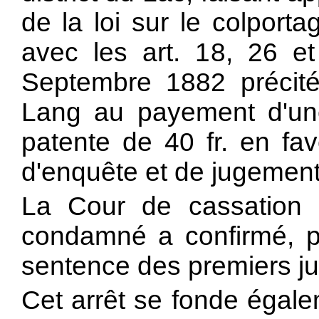
de la loi sur le colpor
avec les art. 18, 26 et
Septembre 1882 précit
Lang au payement d'un
patente de 40 fr. en fav
d'enquête et de jugement
La Cour de cassation 
condamné a confirmé, p
sentence des premiers j
Cet arrêt se fonde égale