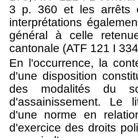
3 p. 360 et les arrêts
interprétations égalemen
général à celle retenu
cantonale (ATF 121 I 334 
En l'occurrence, la conte
d'une disposition consti
des modalités du sc
d'assainissement. Le lit
d'une norme en relatio
d'exercice des droits pol