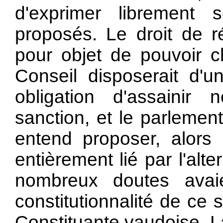
d'exprimer librement 
proposés. Le droit de r
pour objet de pouvoir c
Conseil disposerait d'un
obligation d'assainir 
sanction, et le parlement
entend proposer, alors 
entièrement lié par l'alt
nombreux doutes avai
constitutionnalité de ce
Constituante vaudoise. La