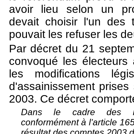
avoir lieu selon un proc
devait choisir l'un des 
pouvait les refuser les de
Par décret du 21 septem
convoqué les électeurs 
les modifications lég
d'assainissement prises 
2003. Ce décret comporte
Dans le cadre des mes
conformément à l'article 165
résultat des comptes 2003 de