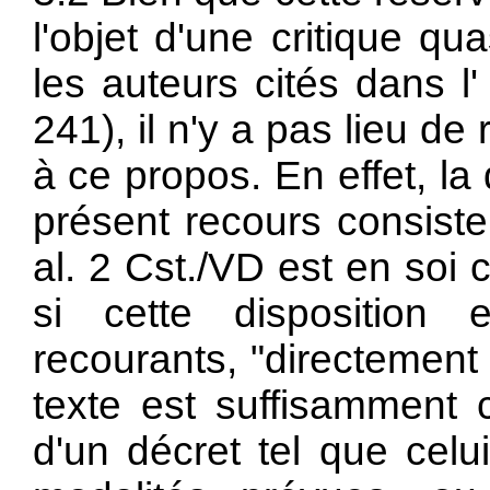
l'objet d'une critique qu
les auteurs cités dans l
241), il n'y a pas lieu de
à ce propos. En effet, la
présent recours consiste
al. 2 Cst./VD est en soi 
si cette disposition 
recourants, "directement 
texte est suffisamment c
d'un décret tel que celu