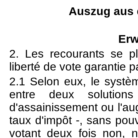
Auszug aus
Erw
2. Les recourants se pl
liberté de vote garantie par
2.1 Selon eux, le systèm
entre deux solution
d'assainissement ou l'a
taux d'impôt -, sans pou
votant deux fois non, n