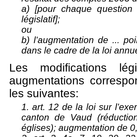
a) [pour chaque question
législatif];
ou
b) l'augmentation de ... poi
dans le cadre de la loi annu
Les modifications lég
augmentations correspo
les suivantes:
1. art. 12 de la loi sur l'ex
canton de Vaud (réductio
églises); augmentation de 0,