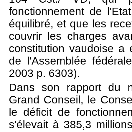
fonctionnement de l'Etat
équilibré, et que les rec
couvrir les charges ava
constitution vaudoise a 
de l'Assemblée fédéra
2003 p. 6303).
Dans son rapport du 
Grand Conseil, le Consei
le déficit de fonction
s'élevait à 385,3 million