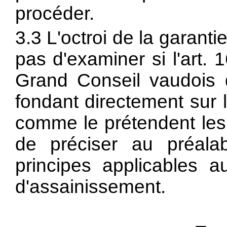
procéder.
3.3 L'octroi de la garant
pas d'examiner si l'art. 
Grand Conseil vaudois d
fondant directement sur l
comme le prétendent les 
de préciser au préalabl
principes applicables a
d'assainissement.