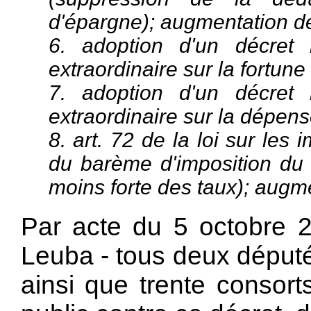
d'épargne); augmentation de
6. adoption d'un décret 
extraordinaire sur la fortun
7. adoption d'un décret 
extraordinaire sur la dépen
8. art. 72 de la loi sur les
du barème d'imposition du 
moins forte des taux); augme
Par acte du 5 octobre 20
Leuba - tous deux député
ainsi que trente consort