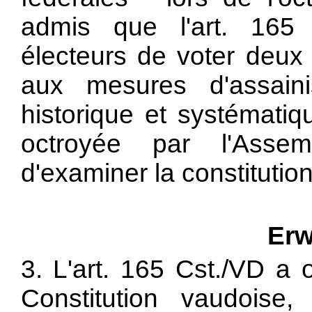
admis que l'art. 165 
électeurs de voter deux f
aux mesures d'assaini
historique et systématiq
octroyée par l'Assem
d'examiner la constitutio
Erw
3. L'art. 165 Cst./VD a 
Constitution vaudoise