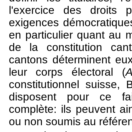
l'exercice des droits 
exigences démocratiques 
en particulier quant au 
de la constitution can
cantons déterminent e
leur corps électoral (
A
constitutionnel suisse,
disposent pour ce fa
complète: ils peuvent ai
ou non soumis au référend