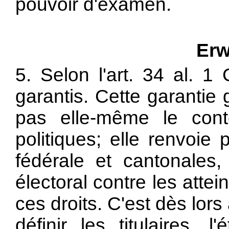
pouvoir d'examen.
Erw
5. Selon l'art. 34 al. 1 
garantis. Cette garantie 
pas elle-même le cont
politiques; elle renvoie
fédérale et cantonales,
électoral contre les atte
ces droits. C'est dès lors
définir les titulaires, 