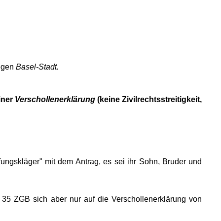
egen
Basel-Stadt.
iner
Verschollenerklärung
(keine Zivilrechtsstreitigkeit,
ungskläger" mit dem Antrag, es sei ihr Sohn, Bruder und
. 35 ZGB sich aber nur auf die Verschollenerklärung von