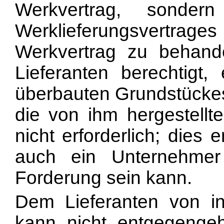
Werkvertrag, sonder
Werklieferungsvertra
Werkvertrag zu behand
Lieferanten berechtigt,
überbauten Grundstückes
die von ihm hergestellt
nicht erforderlich; dies
auch ein Unternehmer
Forderung sein kann.
Dem Lieferanten von in
kann nicht entgegengeh