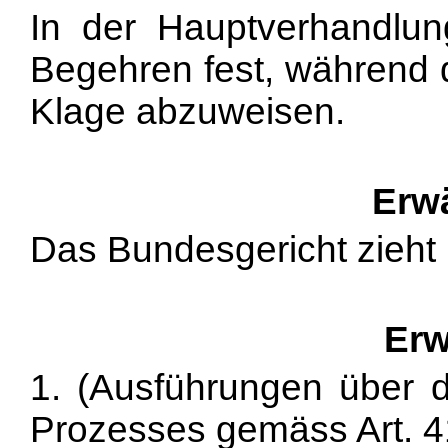
In der Hauptverhandlung
Begehren fest, während d
Klage abzuweisen.
Erw
Das Bundesgericht zieht
Erw
1. (Ausführungen über di
Prozesses gemäss Art. 41 