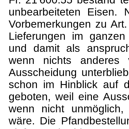
unbearbeiteten Eisen
Vorbemerkungen zu Art.
Lieferungen im ganzen
und damit als anspruc
wenn nichts anderes 
Ausscheidung unterbliebe
schon im Hinblick auf 
geboten, weil eine Auss
wenn nicht unmöglich,
wäre. Die Pfandbestellu