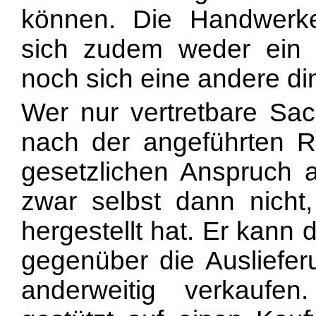
können. Die Handwerk
sich zudem weder ein 
noch sich eine andere din
Wer nur vertretbare Sach
nach der angeführten Re
gesetzlichen Anspruch a
zwar selbst dann nicht
hergestellt hat. Er kann
gegenüber die Ausliefe
anderweitig verkaufen.