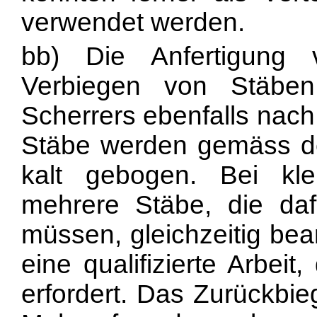
verwendet werden.
bb) Die Anfertigung 
Verbiegen von Stäben
Scherrers ebenfalls nach
Stäbe werden gemäss de
kalt gebogen. Bei kl
mehrere Stäbe, die daf
müssen, gleichzeitig bea
eine qualifizierte Arbei
erfordert. Das Zurückbie