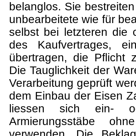
belanglos. Sie bestreite
unbearbeitete wie für be
selbst bei letzteren die 
des Kaufvertrages, 
übertragen, die Pflicht 
Die Tauglichkeit der Wa
Verarbeitung geprüft wer
dem Einbau der Eisen Z
liessen sich ein- o
Armierungsstäbe ohne
verwenden. Die Beklag