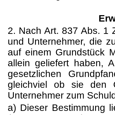
Erw
2. Nach Art. 837 Abs. 1
und Unternehmer, die z
auf einem Grundstück Ma
allein geliefert haben, 
gesetzlichen Grundpfa
gleichviel ob sie den
Unternehmer zum Schuld
a) Dieser Bestimmung l