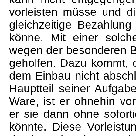
vorleisten müsse
und di
gleichzeitige Bezahlun
könne. Mit einer solc
wegen der besonderen 
geholfen. Dazu kommt, d
dem Einbau nicht abschl
Hauptteil seiner Aufgabe
Ware, ist er ohnehin vor
er sie dann ohne sofort
könnte. Diese Vorleist