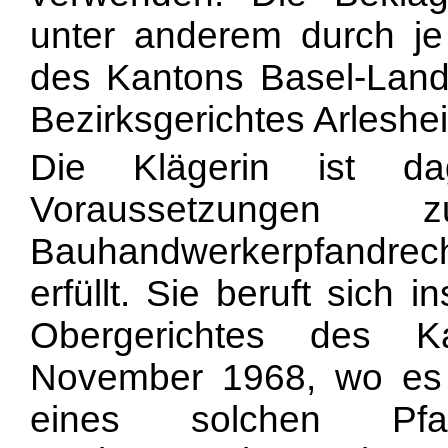
unter anderem durch je 
des Kantons Basel-Lan
Bezirksgerichtes Arleshe
Die Klägerin ist d
Voraussetzungen 
Bauhandwerkerpfandrecht
erfüllt. Sie beruft sich 
Obergerichtes des 
November 1968, wo es 
eines
solchen Pfa