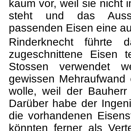
kaum vor, weil sie nicht
steht und das Auss
passenden Eisen eine auf
Rinderknecht führte
zugeschnittene Eisen 
Stossen verwendet w
gewissen Mehraufwand 
wolle, weil der Bauher
Darüber habe der Ingeni
die vorhandenen Eisen
könnten ferner als Vert