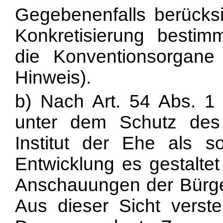
Gegebenenfalls berücksic
Konkretisierung bestim
die Konventionsorgan
Hinweis).
b) Nach Art. 54 Abs. 1
unter dem Schutz des
Institut der Ehe als so
Entwicklung es gestaltet
Anschauungen der Bürger
Aus dieser Sicht verst