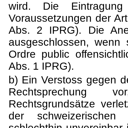
wird. Die Eintragung
Voraussetzungen der Art. 
Abs. 2 IPRG). Die Ane
ausgeschlossen, wenn 
Ordre public offensichtl
Abs. 1 IPRG).
b) Ein Verstoss gegen de
Rechtsprechung v
Rechtsgrundsätze verletz
der schweizerischen
schlechthin unvereinbar 