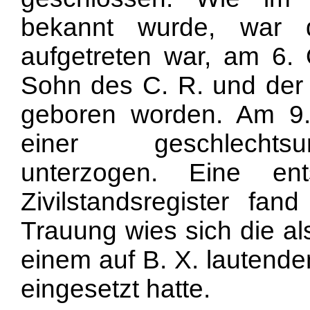
bekannt wurde, war 
aufgetreten war, am 6. 
Sohn des C. R. und der
geboren worden. Am 9.
einer geschlechts
unterzogen. Eine en
Zivilstandsregister fan
Trauung wies sich die al
einem auf B. X. lautende
eingesetzt hatte.