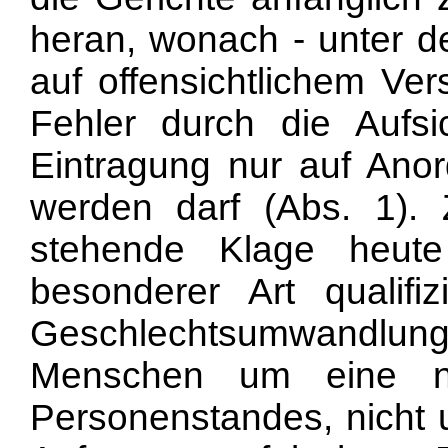
heran, wonach - unter d
auf offensichtlichem Ve
Fehler durch die Aufsi
Eintragung nur auf Anor
werden darf (Abs. 1). Z
stehende Klage heute
besonderer Art qualifi
Geschlechtsumwandlu
Menschen um eine na
Personenstandes, nicht 