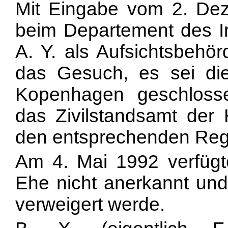
Mit Eingabe vom 2. Deze
beim Departement des I
A. Y. als Aufsichtsbehö
das Gesuch, es sei d
Kopenhagen geschlos
das Zivilstandsamt der
den entsprechenden Regi
Am 4. Mai 1992 verfügt
Ehe nicht anerkannt und 
verweigert werde.