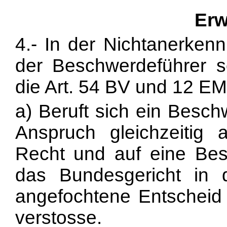
Erw
4.- In der Nichtanerkenn
der Beschwerdeführer 
die Art. 54 BV und 12 E
a) Beruft sich ein Besch
Anspruch gleichzeitig 
Recht und auf eine Be
das Bundesgericht in 
angefochtene Entscheid
verstosse.