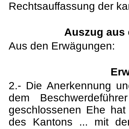
Rechtsauffassung der ka
Auszug aus
Aus den Erwägungen:
Erw
2.- Die Anerkennung un
dem Beschwerdeführe
geschlossenen Ehe hat
des Kantons ... mit de