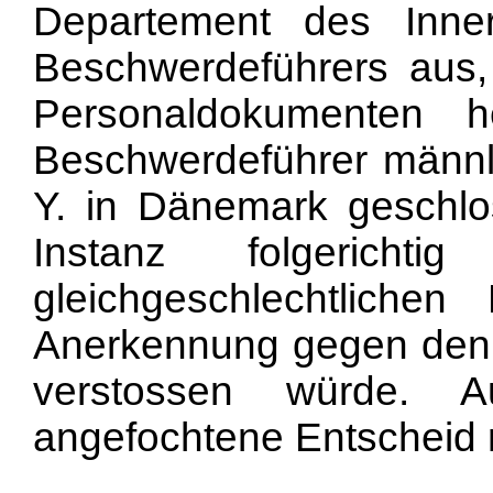
Departement des Inn
Beschwerdeführers aus,
Personaldokumenten h
Beschwerdeführer männli
Y. in Dänemark geschlo
Instanz folgericht
gleichgeschlechtlichen 
Anerkennung gegen den 
verstossen würde. A
angefochtene Entscheid 