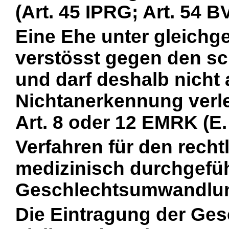
(Art. 45 IPRG; Art. 54 B
Eine Ehe unter gleichg
verstösst gegen den sc
und darf deshalb nicht 
Nichtanerkennung verle
Art. 8 oder 12 EMRK (E.
Verfahren für den recht
medizinisch durchgefü
Geschlechtsumwandlu
Die Eintragung der Ges