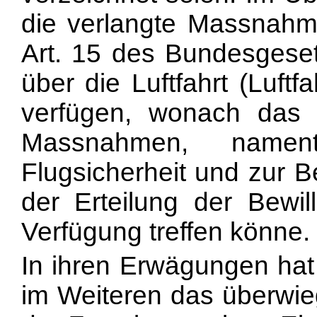
die verlangte Massnahme
Art. 15 des Bundesges
über die Luftfahrt (Luft
verfügen, wonach das 
Massnahmen, namen
Flugsicherheit und zur 
der Erteilung der Bewi
Verfügung treffen könne.
In ihren Erwägungen ha
im Weiteren das überwieg