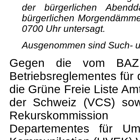
der bürgerlichen Aben
bürgerlichen Morgendämme
0700 Uhr untersagt.
Ausgenommen sind Such- un
Gegen die vom BAZL 
Betriebsreglementes für 
die Grüne Freie Liste Am
der Schweiz (VCS) sow
Rekurskommission
Departementes für Um