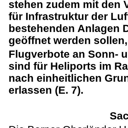
stehen zudem mit den 
für Infrastruktur der Lu
bestehenden Anlagen Dr
geöffnet werden sollen,
Flugverbote an Sonn- u
sind für Heliports im 
nach einheitlichen Gru
erlassen (E. 7).
Sac