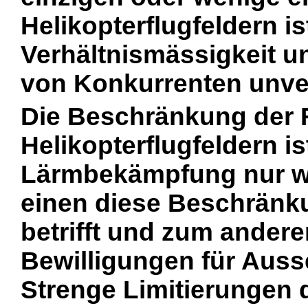
Helikopterflugfeldern i
Verhältnismässigkeit u
von Konkurrenten unver
Die Beschränkung der 
Helikopterflugfeldern is
Lärmbekämpfung nur w
einen diese Beschränku
betrifft und zum andere
Bewilligungen für Aus
Strenge Limitierungen