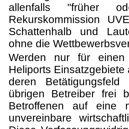
allenfalls "früher
Rekurskommission UVE
Schattenhalb und Laut
ohne die Wettbewerbsverh
Werden nur für einen
Heliports Einsatzgebiete
deren Betätigungsfeld
übrigen Betreiber frei b
Betroffenen auf eine
unvereinbare wirtschaft