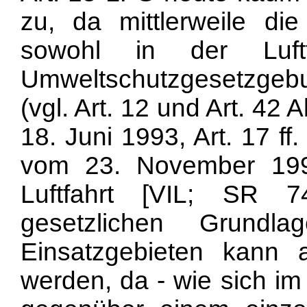
zu, da mittlerweile d
sowohl in der Luft
Umweltschutzgesetzgebu
(vgl. Art. 12 und Art. 4
18. Juni 1993, Art. 17 ff
vom 23. November 1994
Luftfahrt [VIL; SR 7
gesetzlichen Grundl
Einsatzgebieten kann a
werden, da - wie sich im