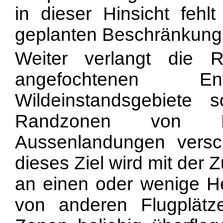
in dieser Hinsicht fehl
geplanten Beschränkung
Weiter verlangt die
angefochtenen 
Wildeinstandsgebiete
Randzonen von Hel
Aussenlandungen versc
dieses Ziel wird mit der
an einen oder wenige Hel
von anderen Flugplätz