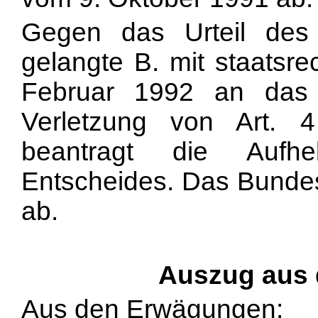
Gegen das Urteil des 
gelangte B. mit staatsr
Februar 1992 an das 
Verletzung von Art. 4
beantragt die Aufh
Entscheides. Das Bundes
ab.
Auszug aus
Aus den Erwägungen: