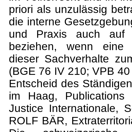
priori als unzulässig bet
die interne Gesetzgebun
und Praxis auch auf ex
beziehen, wenn eine 
dieser Sachverhalte zu
(BGE 76 IV 210; VPB 40 (
Entscheid des Ständigen 
im Haag, Publication
Justice Internationale, S
ROLF BÄR, Extraterritori