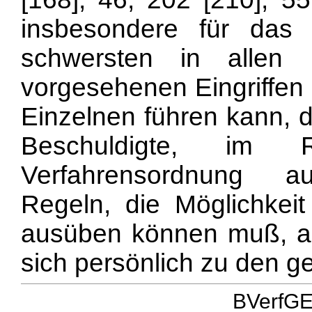
insbesondere für das 
schwersten in allen 
vorgesehenen Eingriffen 
Einzelnen führen kann, 
Beschuldigte, i
Verfahrensordnung au
Regeln, die Möglichkei
ausüben können muß, au
sich persönlich zu den g
BVerfGE 