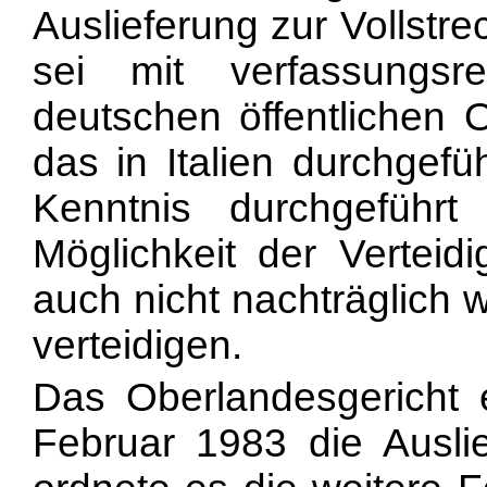
Auslieferung zur Vollstr
sei mit verfassungsr
deutschen öffentlichen 
das in Italien durchgefü
Kenntnis durchgeführt
Möglichkeit der Vertei
auch nicht nachträglich 
verteidigen.
Das Oberlandesgericht 
Februar 1983 die Auslie