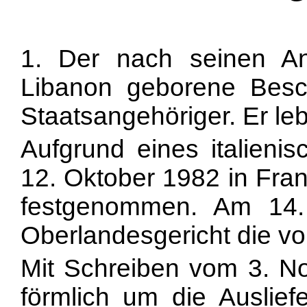
1. Der nach seinen 
Libanon geborene Besch
Staatsangehöriger. Er leb
Aufgrund eines italien
12. Oktober 1982 in Fran
festgenommen. Am 14.
Oberlandesgericht die vor
Mit Schreiben vom 3. No
förmlich um die Auslie