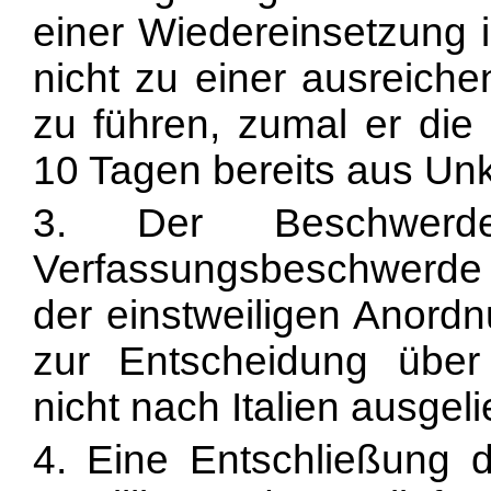
einer Wiedereinsetzung 
nicht zu einer ausreiche
zu führen, zumal er die 
10 Tagen bereits aus Un
3. Der Beschwerde
Verfassungsbeschwerde 
der einstweiligen Anord
zur Entscheidung über
nicht nach Italien ausgeli
4. Eine Entschließung 