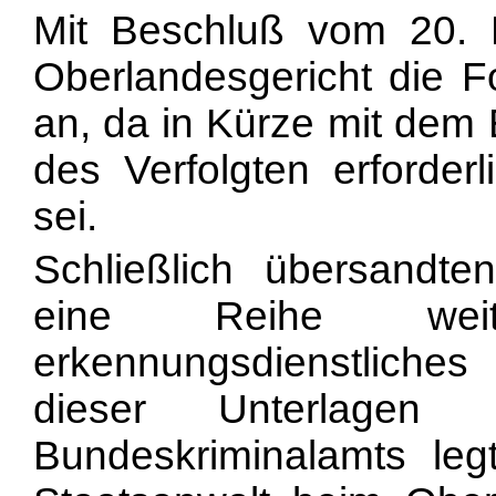
Mit Beschluß vom 20.
Oberlandesgericht die Fo
an, da in Kürze mit dem 
des Verfolgten erforder
sei.
Schließlich übersandte
eine Reihe weit
erkennungsdienstliches
dieser Unterlagen 
Bundeskriminalamts le