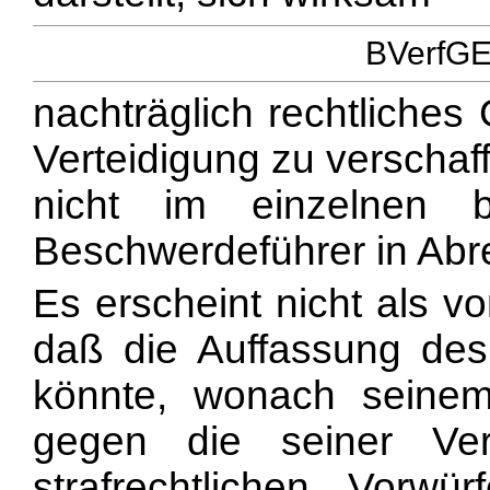
BVerfGE 
nachträglich rechtliches
Verteidigung zu verschaf
nicht im einzelnen 
Beschwerdeführer in Abre
Es erscheint nicht als v
daß die Auffassung des
könnte, wonach seinem 
gegen die seiner Veru
strafrechtlichen Vorw