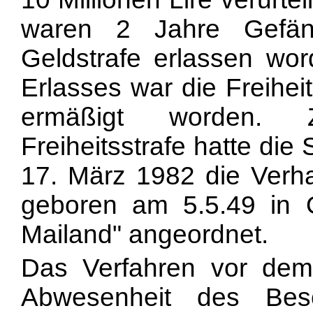
waren 2 Jahre Gefän
Geldstrafe erlassen wor
Erlasses war die Freihei
ermäßigt worden. Z
Freiheitsstrafe hatte di
17. März 1982 die Verha
geboren am 5.5.49 in 
Mailand" angeordnet.
Das Verfahren vor dem
Abwesenheit des Besc