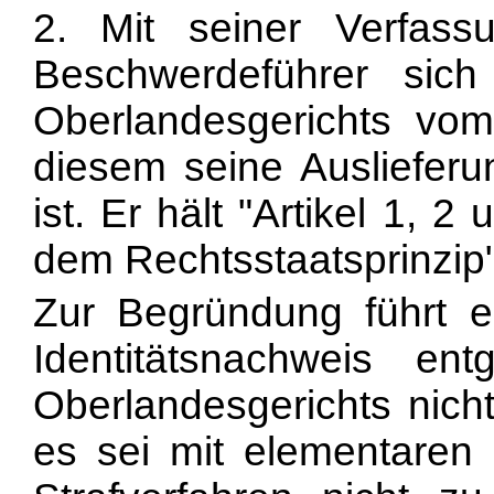
2. Mit seiner Verfas
Beschwerdeführer si
Oberlandesgerichts vom
diesem seine Auslieferun
ist. Er hält "Artikel 1,
dem Rechtsstaatsprinzip" 
Zur Begründung führt e
Identitätsnachweis e
Oberlandesgerichts nicht
es sei mit elementaren