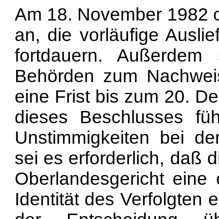
Am 18. November 1982 o
an, die vorläufige Auslie
fortdauern. Außerdem 
Behörden zum Nachweis 
eine Frist bis zum 20. 
dieses Beschlusses füh
Unstimmigkeiten bei de
sei es erforderlich, daß
Oberlandesgericht eine 
Identität des Verfolgten