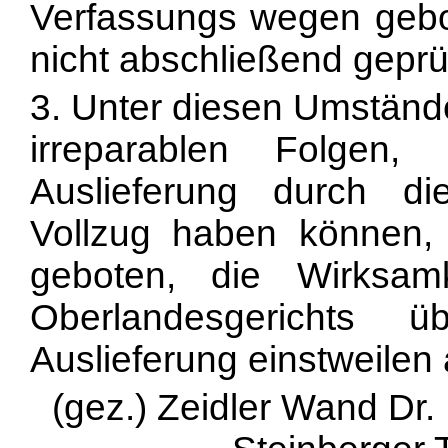
Verfassungs wegen gebot
nicht abschließend geprü
3. Unter diesen Umstände
irreparablen Folgen,
Auslieferung durch d
Vollzug haben können
geboten, die Wirksam
Oberlandesgerichts 
Auslieferung einstweilen
(gez.) Zeidler Wand Dr. 