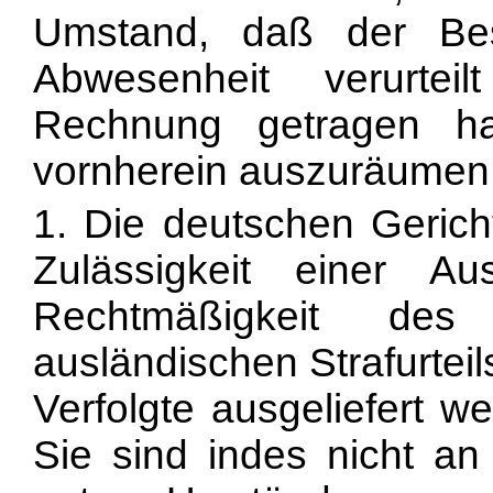
Umstand, daß der Besc
Abwesenheit verurtei
Rechnung getragen hat
vornherein auszuräumen
1. Die deutschen Gerich
Zulässigkeit einer Aus
Rechtmäßigkeit des
ausländischen Strafurtei
Verfolgte ausgeliefert w
Sie sind indes nicht an