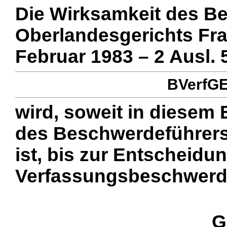
Die Wirksamkeit des B
Oberlandesgerichts Fra
Februar 1983 – 2 Ausl. 
BVerfGE 
wird, soweit in diesem
des Beschwerdeführers 
ist, bis zur Entscheidu
Verfassungsbeschwerde
G