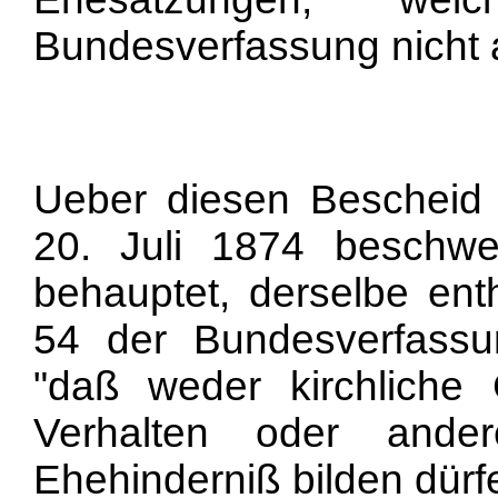
Bundesverfassung nicht 
Ueber diesen Bescheid
20. Juli 1874 beschwe
behauptet, derselbe enth
54 der Bundesverfassun
"daß weder kirchliche
Verhalten oder ander
Ehehinderniß bilden dürf