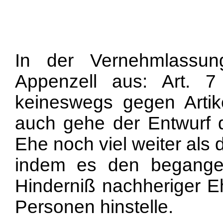
In der Vernehmlassun
Appenzell aus: Art. 
keineswegs gegen Artik
auch gehe der Entwurf 
Ehe noch viel weiter als
indem es den begange
Hinderniß nachheriger E
Personen hinstelle.