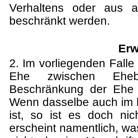
Verhaltens oder aus a
beschränkt werden.
Erw
2. Im vorliegenden Falle
Ehe zwischen Eheb
Beschränkung der Ehe a
Wenn dasselbe auch im 
ist, so ist es doch nic
erscheint namentlich, wa