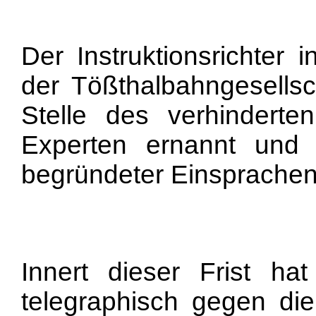
Der Instruktionsrichter i
der Tößthalbahngesells
Stelle des verhindert
Experten ernannt und
begründeter Einsprachen 
Innert dieser Frist hat
telegraphisch gegen die