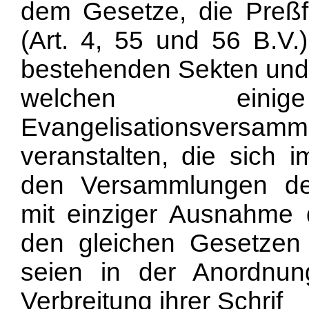
dem Gesetze, die Preßfre
(Art. 4, 55 und 56 B.V.)
bestehenden Sekten und 
welchen ein
Evangelisationsvers
veranstalten, die sich 
den Versammlungen der
mit einziger Ausnahme 
den gleichen Gesetzen 
seien in der Anordnun
Verbreitung ihrer Schrif