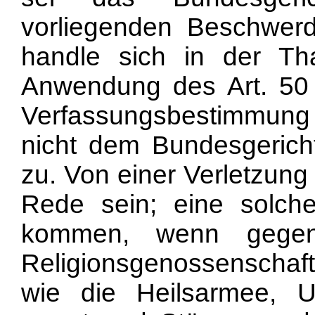
vorliegenden Beschwer
handle sich in der Th
Anwendung des Art. 50
Verfassungsbestimmung 
nicht dem Bundesgeric
zu. Von einer Verletzung 
Rede sein; eine solch
kommen, wenn gegenü
Religionsgenossenschaf
wie die Heilsarmee, U