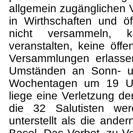
allgemein zugänglichen 
in Wirthschaften und öf
nicht versammeln, k
veranstalten, keine öffe
Versammlungen erlassen 
Umständen an Sonn- u
Wochentagen um 19 Uh
liege eine Verletzung de
die 32 Salutisten we
unterstellt als die ande