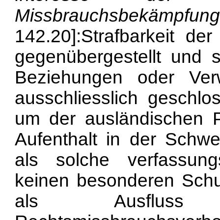
Missbrauchsbekämpfung
142.20]:Strafbarkeit de
gegenübergestellt und 
Beziehungen oder Verwa
ausschliesslich geschl
um der ausländischen P
Aufenthalt in der Schwe
als solche verfassung
keinen besonderen Schu
als Ausfluss