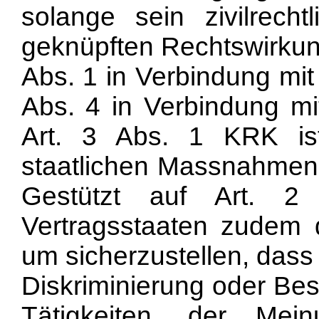
solange sein zivilrech
geknüpften Rechtswirkung
Abs. 1 in Verbindung mit
Abs. 4 in Verbindung mi
Art. 3 Abs. 1 KRK is
staatlichen Massnahme
Gestützt auf Art. 2
Vertragsstaaten zudem
um sicherzustellen, dass
Diskriminierung oder Bes
Tätigkeiten, der Mei