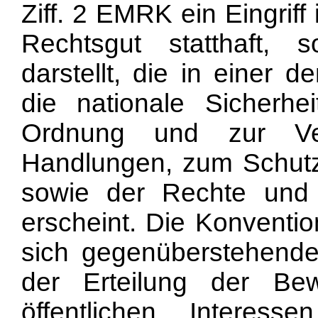
Ziff. 2 EMRK ein Eingriff
Rechtsgut statthaft,
darstellt, die in einer 
die nationale Sicherhe
Ordnung und zur Ver
Handlungen, zum Schutz
sowie der Rechte und 
erscheint. Die Konventi
sich gegenüberstehenden
der Erteilung der Bew
öffentlichen Interes