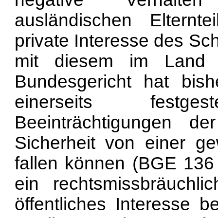
ausländischen Elternte
private Interesse des Sc
mit diesem im Land 
Bundesgericht hat bish
einerseits festge
Beeinträchtigungen de
Sicherheit von einer g
fallen können (BGE 136 I
ein rechtsmissbräuchlic
öffentliches Interesse 