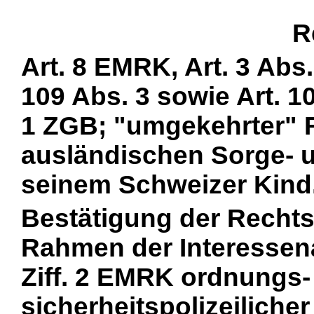
R
Art. 8 EMRK, Art. 3 Abs.
109 Abs. 3 sowie Art. 10
1 ZGB; "umgekehrter" 
ausländischen Sorge- 
seinem Schweizer Kind
Bestätigung der Recht
Rahmen der Interessen
Ziff. 2 EMRK ordnungs-
sicherheitspolizeilich