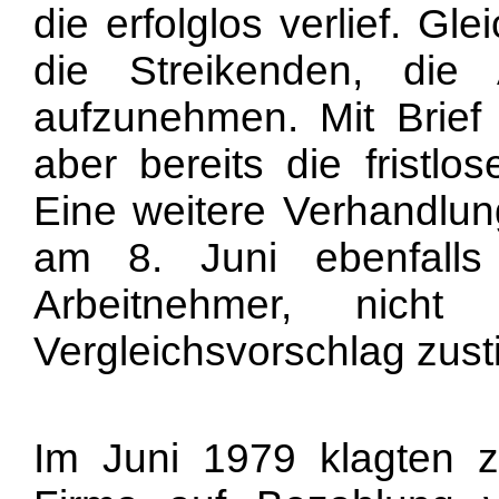
die erfolglos verlief. G
die Streikenden, die
aufzunehmen. Mit Brief
aber bereits die fristl
Eine weitere Verhandlun
am 8. Juni ebenfalls
Arbeitnehmer, nich
Vergleichsvorschlag zus
Im Juni 1979 klagten 