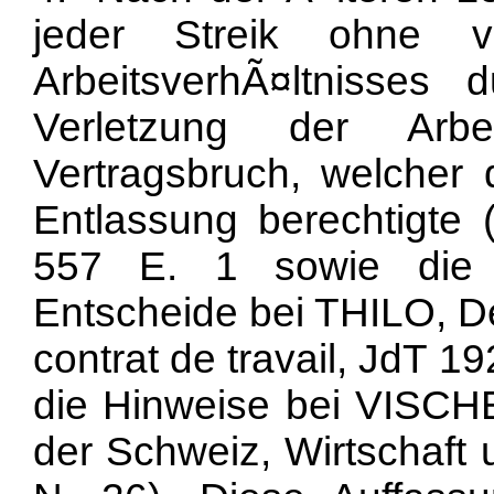
jeder Streik ohne v
ArbeitsverhÃ¤ltnisses
Verletzung der Arbe
Vertragsbruch, welcher d
Entlassung berechtigte 
557 E. 1 sowie die 
Entscheide bei THILO, De 
contrat de travail, JdT 19
die Hinweise bei VISCHE
der Schweiz, Wirtschaft 