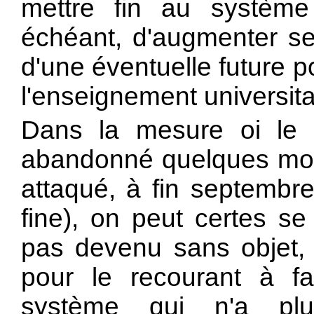
mettre fin au système
échéant, d'augmenter se
d'une éventuelle future 
l'enseignement universita
Dans la mesure oi le
abandonné quelques mois
attaqué, à fin septembre
fine), on peut certes se
pas devenu sans objet, f
pour le recourant à fair
système qui n'a plu