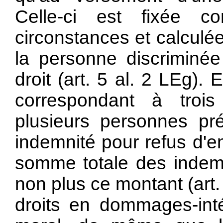
Celle-ci est fixée 
circonstances et calculé
la personne discriminée
droit (art. 5 al. 2 LEg).
correspondant à troi
plusieurs personnes pr
indemnité pour refus d'
somme totale des indem
non plus ce montant (art.
droits en dommages-inté