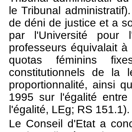
le Tribunal administratif).
de déni de justice et a 
par l'Université pour
professeurs équivalait à
quotas féminins fixe
constitutionnels de la l
proportionnalité, ainsi 
1995 sur l'égalité ent
l'égalité, LEg; RS 151.1).
Le Conseil d'Etat a conc