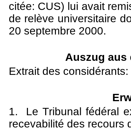
citée: CUS) lui avait re
de relève universitaire do
20 septembre 2000.
Auszug aus
Extrait des considérants:
Erw
1. Le Tribunal fédéral e
recevabilité des recours q