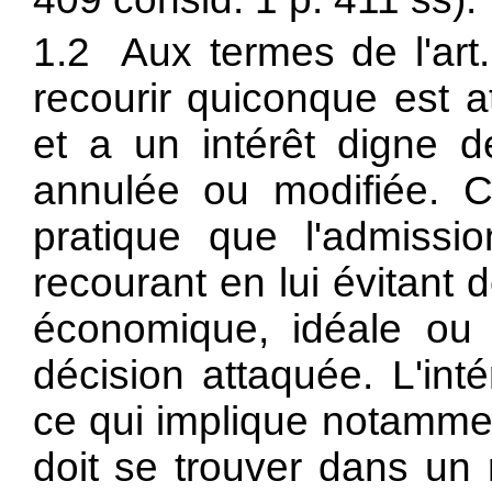
1.2 Aux termes de l'art.
recourir quiconque est a
et a un intérêt digne de
annulée ou modifiée. Cet
pratique que l'admissi
recourant en lui évitant 
économique, idéale ou 
décision attaquée. L'inté
ce qui implique notamme
doit se trouver dans un 