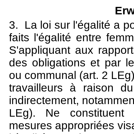
Erw
3. La loi sur l'égalité a
faits l'égalité entre fe
S'appliquant aux rapport
des obligations et par le
ou communal (art. 2 LEg), 
travailleurs à raison du
indirectement, notamment 
LEg). Ne constituent 
mesures appropriées visa