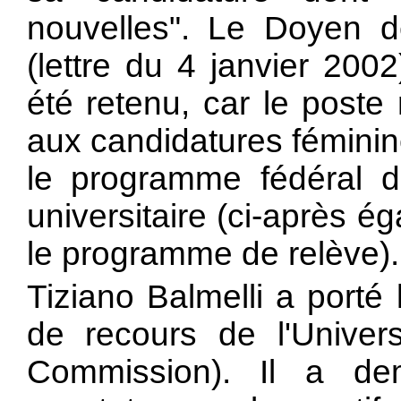
nouvelles". Le Doyen de
(lettre du 4 janvier 200
été retenu, car le poste
aux candidatures féminine
le programme fédéral d
universitaire (ci-après 
le programme de relève).
Tiziano Balmelli a porté
de recours de l'Univers
Commission). Il a de