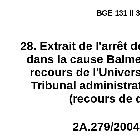
BGE 131 II 3
28. Extrait de l'arrêt 
dans la cause Balme
recours de l'Univers
Tribunal administra
(recours de d
2A.279/2004