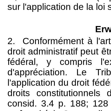
sur l'application de la loi s
Erw
2. Conformément à l'art.
droit administratif peut ê
fédéral, y compris l'
d'appréciation. Le Trib
l'application du droit fé
droits constitutionnel
consid. 3.4 p. 188; 128 