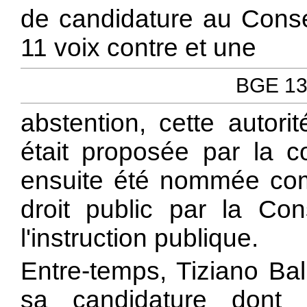
de candidature au Consei
11 voix contre et une
BGE 131
abstention, cette autori
était proposée par la c
ensuite été nommée co
droit public par la Con
l'instruction publique.
Entre-temps, Tiziano Bal
sa candidature dont il