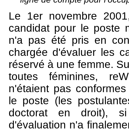
Le 1er novembre 2001, 
candidat pour le poste 
n'a pas été pris en con
chargée d'évaluer les ca
réservé à une femme. Sur
toutes féminines, reW
n'étaient pas conformes
le poste (les postulante
doctorat en droit), 
d'évaluation n'a finalem