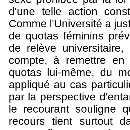
d'une telle action const
Comme l'Université a just
de quotas féminins pré
de relève universitaire,
compte, à remettre en
quotas lui-même, du mo
appliqué au cas particul
par la perspective d'ent
le recourant souligne qu
recours tient surtout d