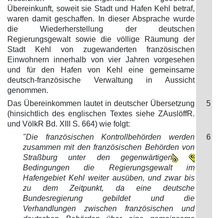
Übereinkunft, soweit sie Stadt und Hafen Kehl betraf,
waren damit geschaffen. In dieser Absprache wurde
die Wiederherstellung der deutschen
Regierungsgewalt sowie die völlige Räumung der
Stadt Kehl von zugewanderten französischen
Einwohnern innerhalb von vier Jahren vorgesehen
und für den Hafen von Kehl eine gemeinsame
deutsch-französische Verwaltung in Aussicht
genommen.
Das Übereinkommen lautet in deutscher Übersetzung
5
(hinsichtlich des englischen Textes siehe ZAuslöffR.
und VölkR Bd. XIII S. 664) wie folgt:
"Die französischen Kontrollbehörden werden
6
zusammen mit den französischen Behörden von
Straßburg unter den gegenwärtigen
Bedingungen die Regierungsgewalt im
Hafengebiet Kehl weiter ausüben, und zwar bis
zu dem Zeitpunkt, da eine deutsche
Bundesregierung gebildet und die
Verhandlungen zwischen französischen und