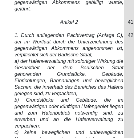
gegenwärtigen Abkommens gebilligt wurde,
geführt.
Artikel 2
41
1. Durch anliegenden Pachtvertrag (Anlage C),
42
der im Wortlaut durch die Unterzeichnung des
gegenwärtigen Abkommens angenommen ist,
verpflichtet sich der Badische Staat,
a) der Hafenverwaltung mit sofortiger Wirkung die
Gesamtheit der dem Badischen Staat
gehörenden Grundstücke, Gebäude,
Einrichtungen, Bahnanlagen und beweglichen
Sachen, die innerhalb des Bereiches des Hafens
gelegen sind, zu verpachten;
b) Grundstücke und Gebäude, die im
gegenwärtigen oder künftigen Hafengebiet liegen
und zum Hafenbetrieb notwendig sind, zu
erwerben und an die Hafenverwaltung zu
verpachten;
c) keine beweglichen und unbeweglichen