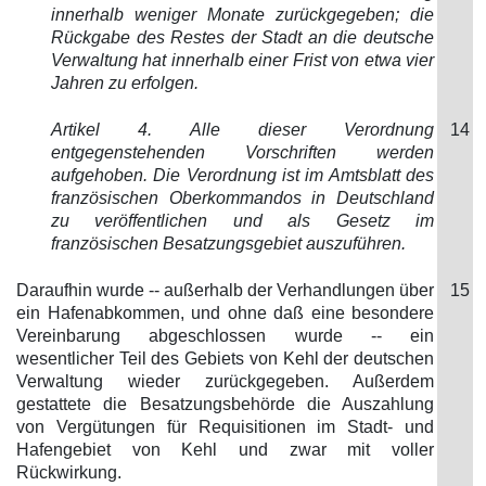
innerhalb weniger Monate zurückgegeben; die
Rückgabe des Restes der Stadt an die deutsche
Verwaltung hat innerhalb einer Frist von etwa vier
Jahren zu erfolgen.
Artikel 4. Alle dieser Verordnung
14
entgegenstehenden Vorschriften werden
aufgehoben. Die Verordnung ist im Amtsblatt des
französischen Oberkommandos in Deutschland
zu veröffentlichen und als Gesetz im
französischen Besatzungsgebiet auszuführen.
Daraufhin wurde -- außerhalb der Verhandlungen über
15
ein Hafenabkommen, und ohne daß eine besondere
Vereinbarung abgeschlossen wurde -- ein
wesentlicher Teil des Gebiets von Kehl der deutschen
Verwaltung wieder zurückgegeben. Außerdem
gestattete die Besatzungsbehörde die Auszahlung
von Vergütungen für Requisitionen im Stadt- und
Hafengebiet von Kehl und zwar mit voller
Rückwirkung.