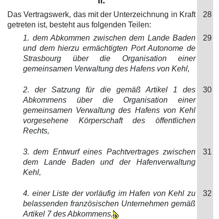
II.
Das Vertragswerk, das mit der Unterzeichnung in Kraft
28
getreten ist, besteht aus folgenden Teilen:
1. dem Abkommen zwischen dem Lande Baden
29
und dem hierzu ermächtigten Port Autonome de
Strasbourg über die Organisation einer
gemeinsamen Verwaltung des Hafens von Kehl,
2. der Satzung für die gemäß Artikel 1 des
30
Abkommens über die Organisation einer
gemeinsamen Verwaltung des Hafens von Kehl
vorgesehene Körperschaft des öffentlichen
Rechts,
3. dem Entwurf eines Pachtvertrages zwischen
31
dem Lande Baden und der Hafenverwaltung
Kehl,
4. einer Liste der vorläufig im Hafen von Kehl zu
32
belassenden französischen Unternehmen gemäß
Artikel 7 des Abkommens,