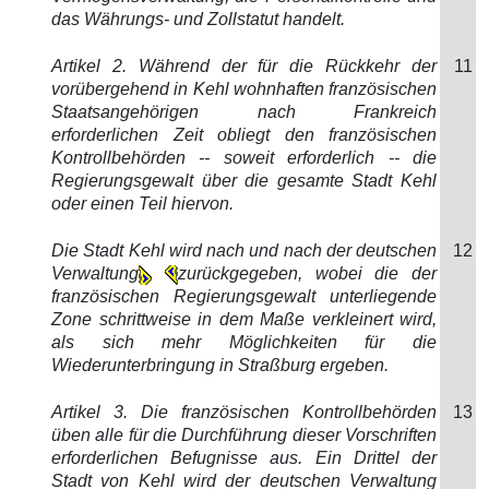
das Währungs- und Zollstatut handelt.
Artikel 2. Während der für die Rückkehr der
11
vorübergehend in Kehl wohnhaften französischen
Staatsangehörigen nach Frankreich
erforderlichen Zeit obliegt den französischen
Kontrollbehörden -- soweit erforderlich -- die
Regierungsgewalt über die gesamte Stadt Kehl
oder einen Teil hiervon.
Die Stadt Kehl wird nach und nach der deutschen
12
Verwaltung
zurückgegeben, wobei die der
französischen Regierungsgewalt unterliegende
Zone schrittweise in dem Maße verkleinert wird,
als sich mehr Möglichkeiten für die
Wiederunterbringung in Straßburg ergeben.
Artikel 3. Die französischen Kontrollbehörden
13
üben alle für die Durchführung dieser Vorschriften
erforderlichen Befugnisse aus. Ein Drittel der
Stadt von Kehl wird der deutschen Verwaltung