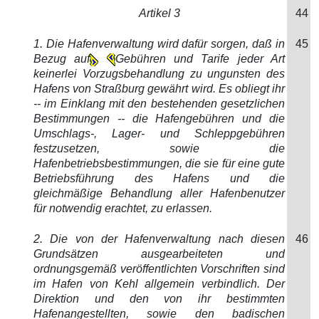
Artikel 3
44
1. Die Hafenverwaltung wird dafür sorgen, daß in
45
Bezug auf
Gebühren und Tarife jeder Art
keinerlei Vorzugsbehandlung zu ungunsten des
Hafens von Straßburg gewährt wird. Es obliegt ihr
-- im Einklang mit den bestehenden gesetzlichen
Bestimmungen -- die Hafengebühren und die
Umschlags-, Lager- und Schleppgebühren
festzusetzen, sowie die
Hafenbetriebsbestimmungen, die sie für eine gute
Betriebsführung des Hafens und die
gleichmäßige Behandlung aller Hafenbenutzer
für notwendig erachtet, zu erlassen.
2. Die von der Hafenverwaltung nach diesen
46
Grundsätzen ausgearbeiteten und
ordnungsgemäß veröffentlichten Vorschriften sind
im Hafen von Kehl allgemein verbindlich. Der
Direktion und den von ihr bestimmten
Hafenangestellten, sowie den badischen