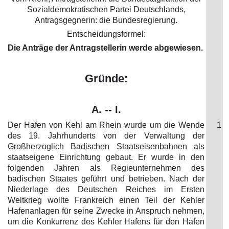
Sozialdemokratischen Partei Deutschlands,
Antragsgegnerin: die Bundesregierung.
Entscheidungsformel:
Die Anträge der Antragstellerin werde abgewiesen.
Gründe:
A. -- I.
Der Hafen von Kehl am Rhein wurde um die Wende
1
des 19. Jahrhunderts von der Verwaltung der
Großherzoglich Badischen Staatseisenbahnen als
staatseigene Einrichtung gebaut. Er wurde in den
folgenden Jahren als Regieunternehmen des
badischen Staates geführt und betrieben. Nach der
Niederlage des Deutschen Reiches im Ersten
Weltkrieg wollte Frankreich einen Teil der Kehler
Hafenanlagen für seine Zwecke in Anspruch nehmen,
um die Konkurrenz des Kehler Hafens für den Hafen