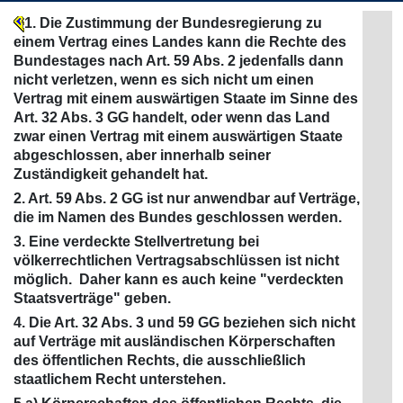
1. Die Zustimmung der Bundesregierung zu
einem Vertrag eines Landes kann die Rechte des
Bundestages nach Art. 59 Abs. 2 jedenfalls dann
nicht verletzen, wenn es sich nicht um einen
Vertrag mit einem auswärtigen Staate im Sinne des
Art. 32 Abs. 3 GG handelt, oder wenn das Land
zwar einen Vertrag mit einem auswärtigen Staate
abgeschlossen, aber innerhalb seiner
Zuständigkeit gehandelt hat.
2. Art. 59 Abs. 2 GG ist nur anwendbar auf Verträge,
die im Namen des Bundes geschlossen werden.
3. Eine verdeckte Stellvertretung bei
völkerrechtlichen Vertragsabschlüssen ist nicht
möglich. Daher kann es auch keine "verdeckten
Staatsverträge" geben.
4. Die Art. 32 Abs. 3 und 59 GG beziehen sich nicht
auf Verträge mit ausländischen Körperschaften
des öffentlichen Rechts, die ausschließlich
staatlichem Recht unterstehen.