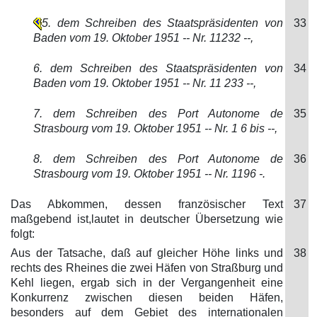
5. dem Schreiben des Staatspräsidenten von
33
Baden vom 19. Oktober 1951 -- Nr. 11232 --,
6. dem Schreiben des Staatspräsidenten von
34
Baden vom 19. Oktober 1951 -- Nr. 11 233 --,
7. dem Schreiben des Port Autonome de
35
Strasbourg vom 19. Oktober 1951 -- Nr. 1 6 bis --,
8. dem Schreiben des Port Autonome de
36
Strasbourg vom 19. Oktober 1951 -- Nr. 1196 -.
Das Abkommen, dessen französischer Text
37
maßgebend ist,lautet in deutscher Übersetzung wie
folgt:
Aus der Tatsache, daß auf gleicher Höhe links und
38
rechts des Rheines die zwei Häfen von Straßburg und
Kehl liegen, ergab sich in der Vergangenheit eine
Konkurrenz zwischen diesen beiden Häfen,
besonders auf dem Gebiet des internationalen