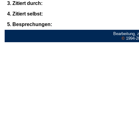
3. Zitiert durch:
4. Zitiert selbst:
5. Besprechungen:
Bearbeitung, 
©
1994-2