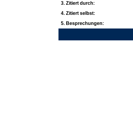
3. Zitiert durch:
4. Zitiert selbst:
5. Besprechungen: