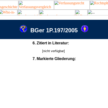
BGer 1P.197/2005
6. Zitiert in Literatur:
[nicht verfügbar]
7. Markierte Gliederung: