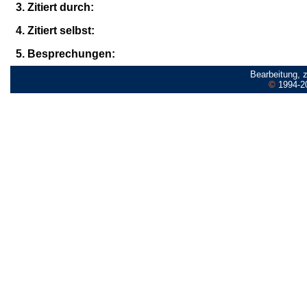
3. Zitiert durch:
4. Zitiert selbst:
5. Besprechungen:
Bearbeitung, 
©
1994-2