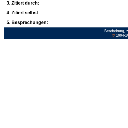
3. Zitiert durch:
4. Zitiert selbst:
5. Besprechungen:
Bearbeitung, 
©
1994-2