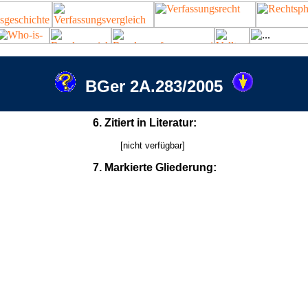
BGer 2A.283/2005
6. Zitiert in Literatur:
[nicht verfügbar]
7. Markierte Gliederung: