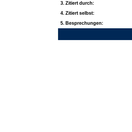
3. Zitiert durch:
4. Zitiert selbst:
5. Besprechungen: