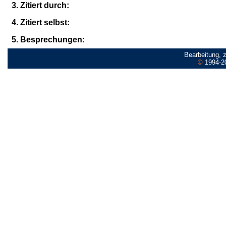
3. Zitiert durch:
4. Zitiert selbst:
5. Besprechungen:
Bearbeitung, 
©
1994-2