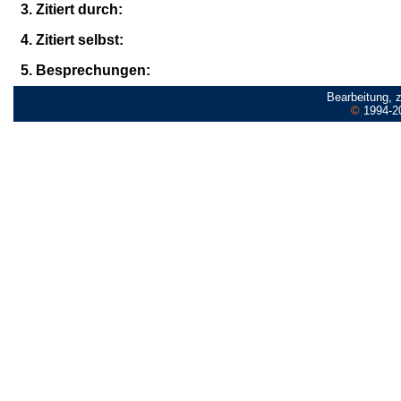
3. Zitiert durch:
4. Zitiert selbst:
5. Besprechungen:
Bearbeitung, 
©
1994-2