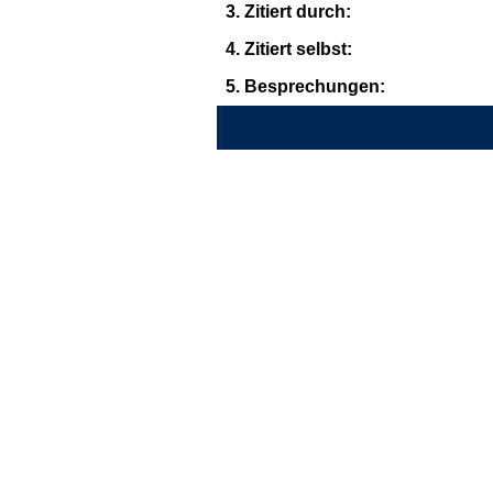
3. Zitiert durch:
4. Zitiert selbst:
5. Besprechungen: