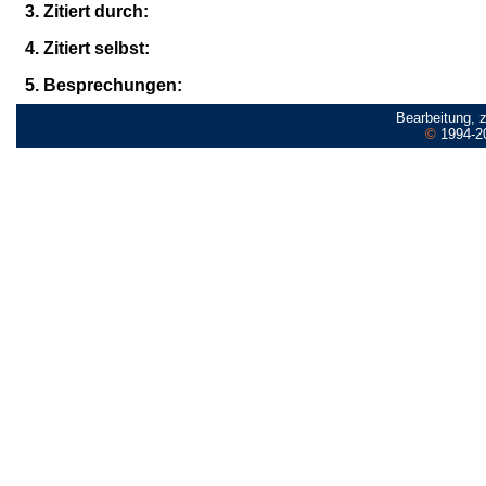
3. Zitiert durch:
4. Zitiert selbst:
5. Besprechungen:
Bearbeitung, 
©
1994-2