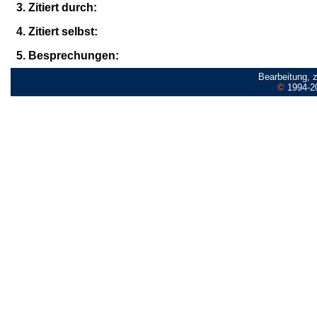
3. Zitiert durch:
4. Zitiert selbst:
5. Besprechungen:
Bearbeitung, 
©
1994-2