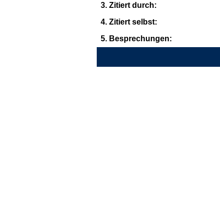
3. Zitiert durch:
4. Zitiert selbst:
5. Besprechungen: