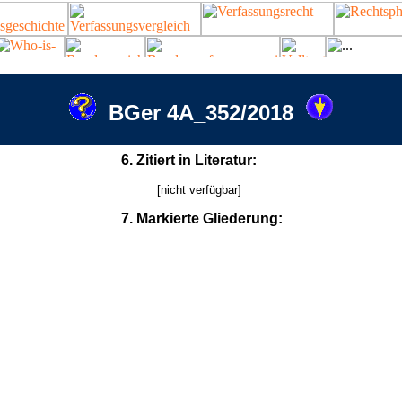
BGer 4A_352/2018
6. Zitiert in Literatur:
[nicht verfügbar]
7. Markierte Gliederung: