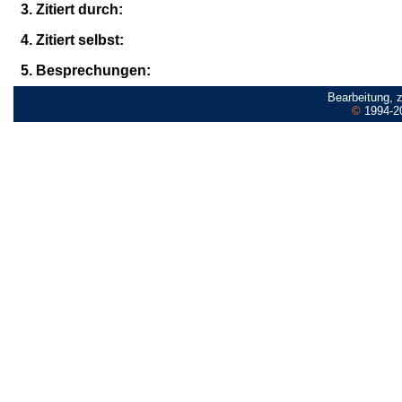
3. Zitiert durch:
4. Zitiert selbst:
5. Besprechungen:
Bearbeitung, 
©
1994-2