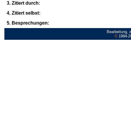
3. Zitiert durch:
4. Zitiert selbst:
5. Besprechungen:
Bearbeitung, 
©
1994-2