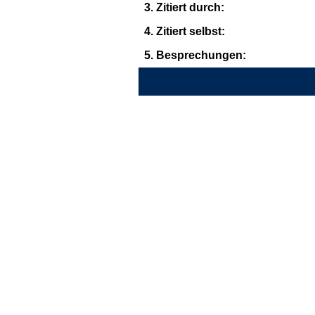
3. Zitiert durch:
4. Zitiert selbst:
5. Besprechungen: