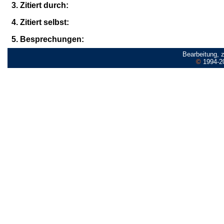
3. Zitiert durch:
4. Zitiert selbst:
5. Besprechungen:
Bearbeitung, 
©
1994-2