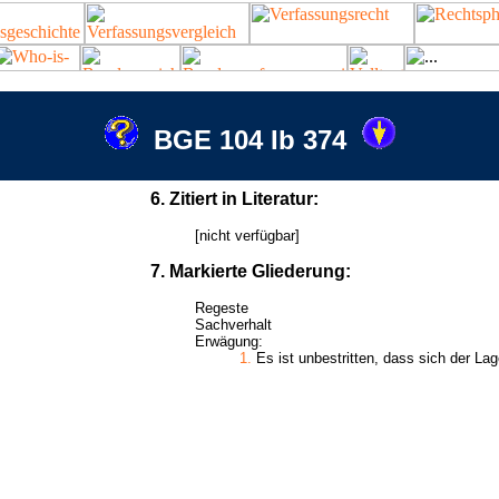
BGE 104 Ib 374
6. Zitiert in Literatur:
[nicht verfügbar]
7. Markierte Gliederung:
Regeste
Sachverhalt
Erwägung:
1.
Es ist unbestritten, dass sich der La