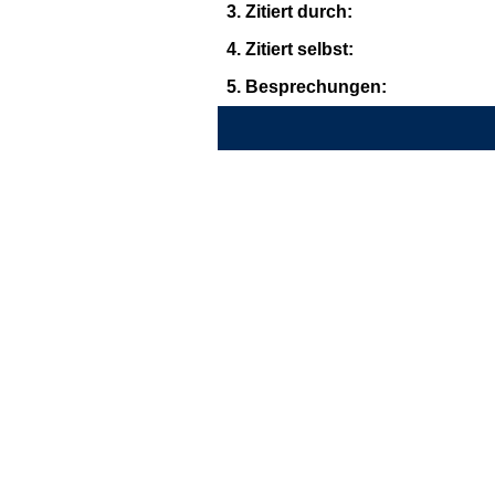
3. Zitiert durch:
4. Zitiert selbst:
5. Besprechungen: