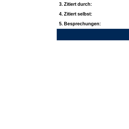
3. Zitiert durch:
4. Zitiert selbst:
5. Besprechungen: