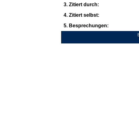
3. Zitiert durch:
4. Zitiert selbst:
5. Besprechungen: