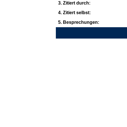
3. Zitiert durch:
4. Zitiert selbst:
5. Besprechungen: