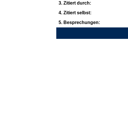
3. Zitiert durch:
4. Zitiert selbst:
5. Besprechungen: