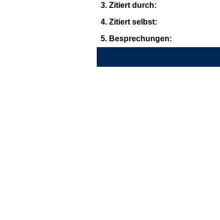
3. Zitiert durch:
4. Zitiert selbst:
5. Besprechungen: