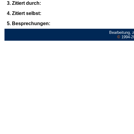
3. Zitiert durch:
4. Zitiert selbst:
5. Besprechungen:
Bearbeitung, 
©
1994-2