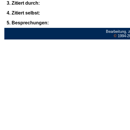
3. Zitiert durch:
4. Zitiert selbst:
5. Besprechungen:
Bearbeitung, 
©
1994-2