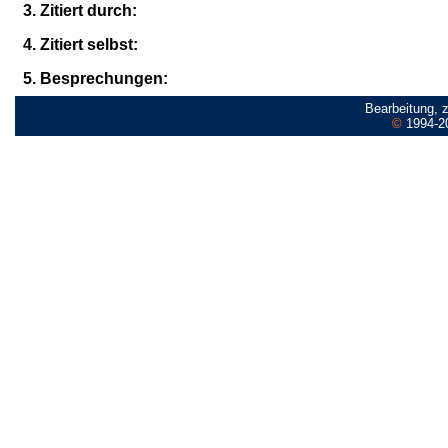
3. Zitiert durch:
4. Zitiert selbst:
5. Besprechungen:
Bearbeitung, 
©
1994-2